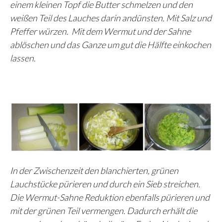
einem kleinen Topf die Butter schmelzen und den
weißen Teil des Lauches darin andünsten. Mit Salz und
Pfeffer würzen. Mit dem Wermut und der Sahne
ablöschen und das Ganze um gut die Hälfte einkochen
lassen.
In der Zwischenzeit den blanchierten, grünen
Lauchstücke pürieren und durch ein Sieb streichen.
Die Wermut-Sahne Reduktion ebenfalls pürieren und
mit der grünen Teil vermengen. Dadurch erhält die