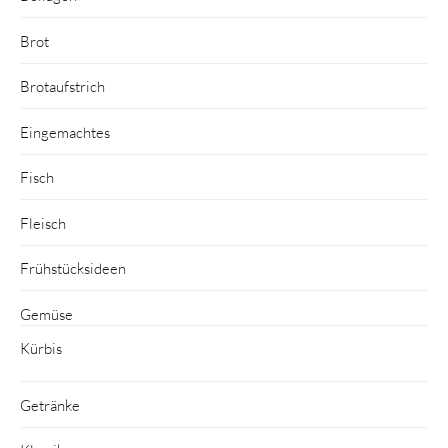
Brot
Brotaufstrich
Eingemachtes
Fisch
Fleisch
Frühstücksideen
Gemüse
Kürbis
Getränke