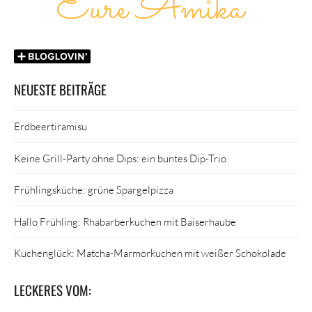
NEUESTE BEITRÄGE
Erdbeertiramisu
Keine Grill-Party ohne Dips: ein buntes Dip-Trio
Frühlingsküche: grüne Spargelpizza
Hallo Frühling: Rhabarberkuchen mit Baiserhaube
Kuchenglück: Matcha-Marmorkuchen mit weißer Schokolade
LECKERES VOM: