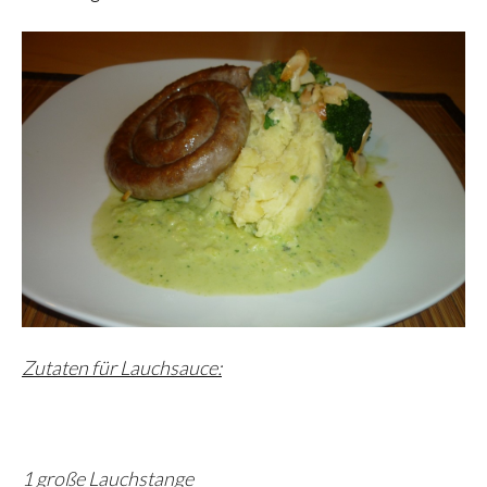
Zutaten für Lauchsauce:
1 große Lauchstange