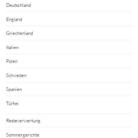
Deutschland
England
Griechenland
Italien
Polen
Schweden
Spanien
Türkei
Resteverwertung
Sommergerichte