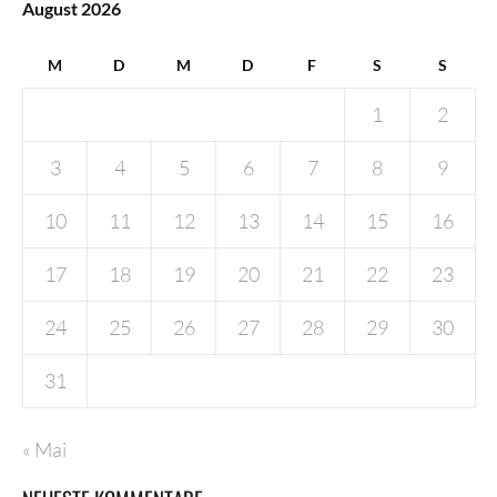
August 2026
M
D
M
D
F
S
S
1
2
3
4
5
6
7
8
9
10
11
12
13
14
15
16
17
18
19
20
21
22
23
24
25
26
27
28
29
30
31
« Mai