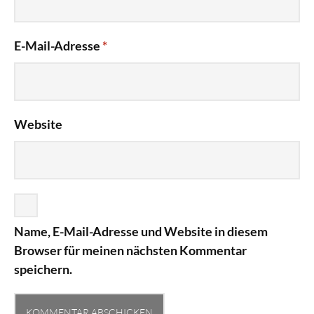
E-Mail-Adresse
*
Website
Name, E-Mail-Adresse und Website in diesem
Browser für meinen nächsten Kommentar
speichern.