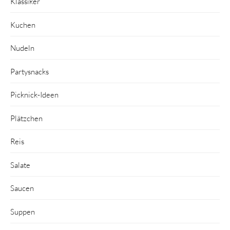
Klassiker
Kuchen
Nudeln
Partysnacks
Picknick-Ideen
Plätzchen
Reis
Salate
Saucen
Suppen