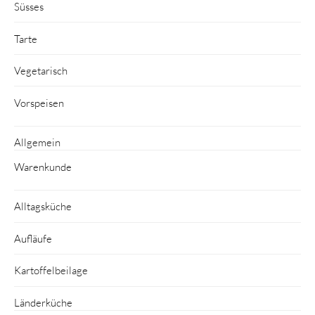
Süsses
Tarte
Vegetarisch
Vorspeisen
Allgemein
Warenkunde
Alltagsküche
Aufläufe
Kartoffelbeilage
Länderküche