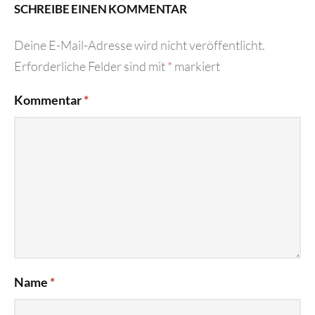
SCHREIBE EINEN KOMMENTAR
Deine E-Mail-Adresse wird nicht veröffentlicht.
Erforderliche Felder sind mit
*
markiert
Kommentar
*
Name
*