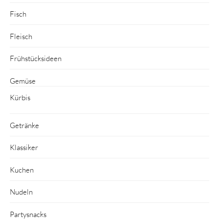
Fisch
Fleisch
Frühstücksideen
Gemüse
Kürbis
Getränke
Klassiker
Kuchen
Nudeln
Partysnacks