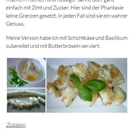
einfach mit Zimt und Zucker. Hier sind der Phantasie
keine Grenzen gesetzt. In jeden Fall sind sie ein wahrer
Genuss.
Meine Version habe ich mit Schichtkäse und Basilikum
zubereitet und mit Butterbröseln serviert.
Zutaten: