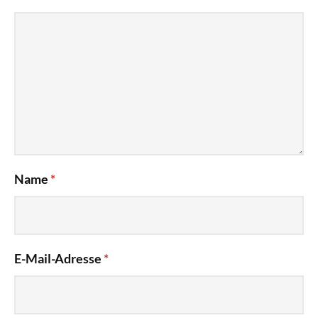
Name
*
E-Mail-Adresse
*