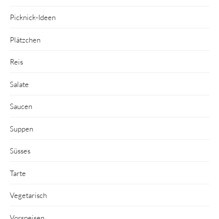
Picknick-Ideen
Plätzchen
Reis
Salate
Saucen
Suppen
Süsses
Tarte
Vegetarisch
Vorspeisen