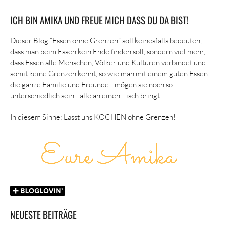
ICH BIN AMIKA UND FREUE MICH DASS DU DA BIST!
Dieser Blog “Essen ohne Grenzen” soll keinesfalls bedeuten,
dass man beim Essen kein Ende finden soll, sondern viel mehr,
dass Essen alle Menschen, Völker und Kulturen verbindet und
somit keine Grenzen kennt, so wie man mit einem guten Essen
die ganze Familie und Freunde - mögen sie noch so
unterschiedlich sein - alle an einen Tisch bringt.
In diesem Sinne: Lasst uns KOCHEN ohne Grenzen!
NEUESTE BEITRÄGE