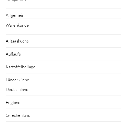
Allgemein
Warenkunde
Alltagsküche
Aufläufe
Kartoffelbeilage
Länderküche
Deutschland
England
Griechenland