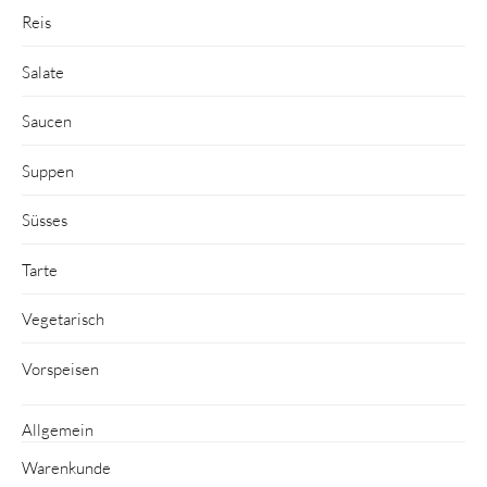
Reis
Salate
Saucen
Suppen
Süsses
Tarte
Vegetarisch
Vorspeisen
Allgemein
Warenkunde