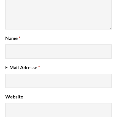
Name
*
E-Mail-Adresse
*
Website