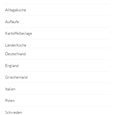
Alltagsküche
Aufläufe
Kartoffelbeilage
Länderküche
Deutschland
England
Griechenland
Italien
Polen
Schweden