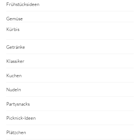
Frühstücksideen
Gemüse
Kürbis
Getränke
Klassiker
Kuchen
Nudeln
Partysnacks
Picknick-Ideen
Plätzchen