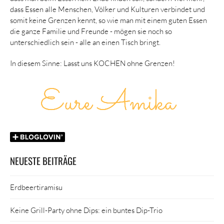
dass Essen alle Menschen, Völker und Kulturen verbindet und
somit keine Grenzen kennt, so wie man mit einem guten Essen
die ganze Familie und Freunde - mögen sie noch so
unterschiedlich sein - alle an einen Tisch bringt.
In diesem Sinne: Lasst uns KOCHEN ohne Grenzen!
NEUESTE BEITRÄGE
Erdbeertiramisu
Keine Grill-Party ohne Dips: ein buntes Dip-Trio