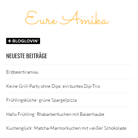
NEUESTE BEITRÄGE
Erdbeertiramisu
Keine Grill-Party ohne Dips: ein buntes Dip-Trio
Frühlingsküche: grüne Spargelpizza
Hallo Frühling: Rhabarberkuchen mit Baiserhaube
Kuchenglück: Matcha-Marmorkuchen mit weißer Schokolade