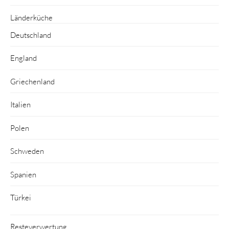
Länderküche
Deutschland
England
Griechenland
Italien
Polen
Schweden
Spanien
Türkei
Resteverwertung