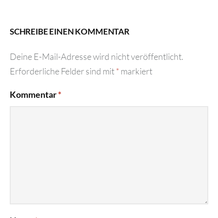
SCHREIBE EINEN KOMMENTAR
Deine E-Mail-Adresse wird nicht veröffentlicht.
Erforderliche Felder sind mit
*
markiert
Kommentar
*