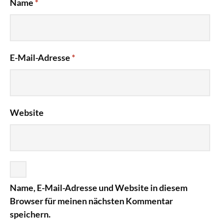
Name
*
E-Mail-Adresse
*
Website
Name, E-Mail-Adresse und Website in diesem
Browser für meinen nächsten Kommentar
speichern.