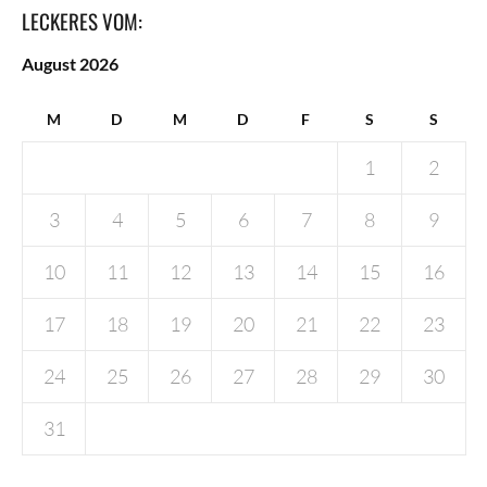
LECKERES VOM:
August 2026
M
D
M
D
F
S
S
1
2
3
4
5
6
7
8
9
10
11
12
13
14
15
16
17
18
19
20
21
22
23
24
25
26
27
28
29
30
31