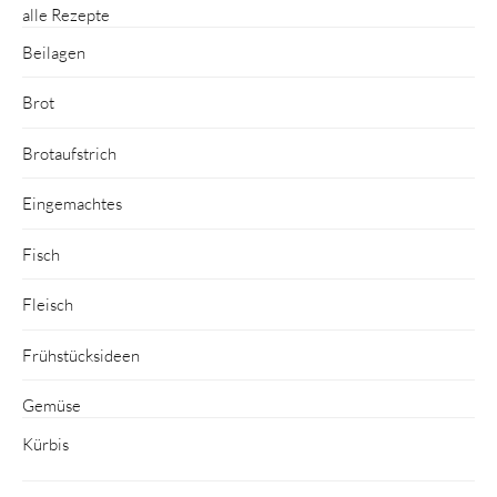
alle Rezepte
Beilagen
Brot
Brotaufstrich
Eingemachtes
Fisch
Fleisch
Frühstücksideen
Gemüse
Kürbis