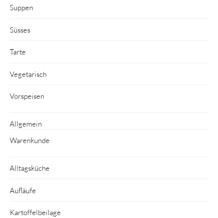
Suppen
Süsses
Tarte
Vegetarisch
Vorspeisen
Allgemein
Warenkunde
Alltagsküche
Aufläufe
Kartoffelbeilage