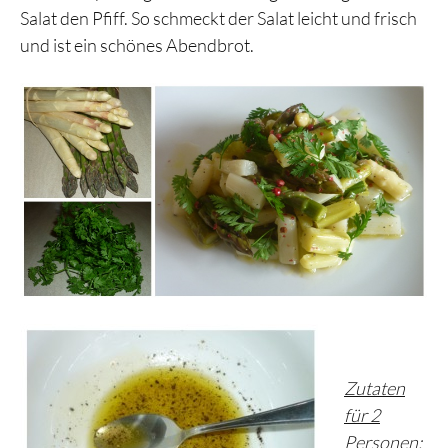
Salat den Pfiff. So schmeckt der Salat leicht und frisch
und ist ein schönes Abendbrot.
Zutaten
für 2
Personen: