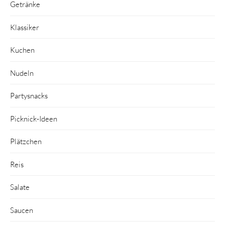
Getränke
Klassiker
Kuchen
Nudeln
Partysnacks
Picknick-Ideen
Plätzchen
Reis
Salate
Saucen