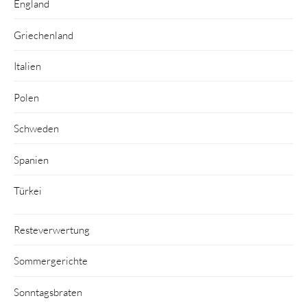
England
Griechenland
Italien
Polen
Schweden
Spanien
Türkei
Resteverwertung
Sommergerichte
Sonntagsbraten