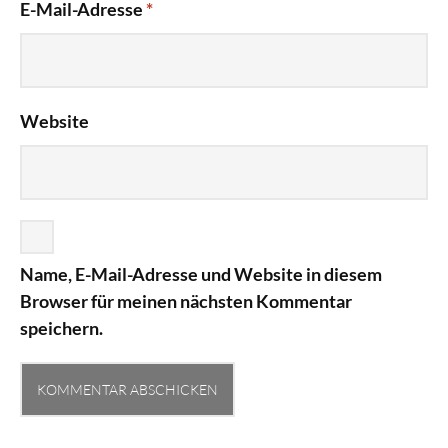
E-Mail-Adresse
*
Website
Name, E-Mail-Adresse und Website in diesem
Browser für meinen nächsten Kommentar
speichern.