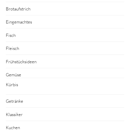
Brotaufstrich
Eingemachtes
Fisch
Fleisch
Frühstücksideen
Gemüse
Kürbis
Getränke
Klassiker
Kuchen