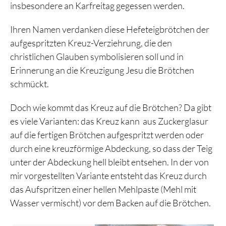
insbesondere an Karfreitag gegessen werden.
Ihren Namen verdanken diese Hefeteigbrötchen der
aufgespritzten Kreuz-Verziehrung, die den
christlichen Glauben symbolisieren soll und in
Erinnerung an die Kreuzigung Jesu die Brötchen
schmückt.
Doch wie kommt das Kreuz auf die Brötchen? Da gibt
es viele Varianten: das Kreuz kann aus Zuckerglasur
auf die fertigen Brötchen aufgespritzt werden oder
durch eine kreuzförmige Abdeckung, so dass der Teig
unter der Abdeckung hell bleibt entsehen. In der von
mir vorgestellten Variante entsteht das Kreuz durch
das Aufspritzen einer hellen Mehlpaste (Mehl mit
Wasser vermischt) vor dem Backen auf die Brötchen.