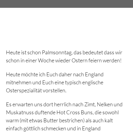
Heute ist schon Palmsonntag, das bedeutet dass wir
schon in einer Woche wieder Ostern feiern werden!
Heute möchte ich Euch daher nach England
mitnehmen und Euch eine typisch englische
Osterspezialität vorstellen.
Es erwarten uns dort herrlich nach Zimt, Nelken und
Muskatnuss duftende Hot Cross Buns, die sowohl
warm (mit etwas Butter bestrichen) als auch kalt
einfach göttlich schmecken und in England