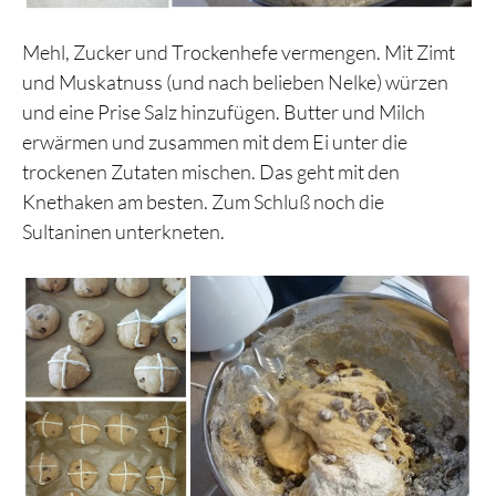
Mehl, Zucker und Trockenhefe vermengen. Mit Zimt
und Muskatnuss (und nach belieben Nelke) würzen
und eine Prise Salz hinzufügen. Butter und Milch
erwärmen und zusammen mit dem Ei unter die
trockenen Zutaten mischen. Das geht mit den
Knethaken am besten. Zum Schluß noch die
Sultaninen unterkneten.