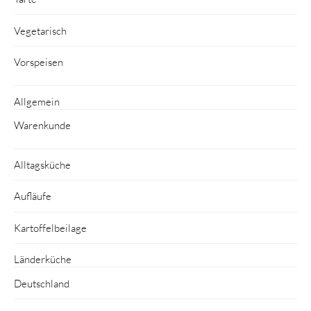
Vegetarisch
Vorspeisen
Allgemein
Warenkunde
Alltagsküche
Aufläufe
Kartoffelbeilage
Länderküche
Deutschland