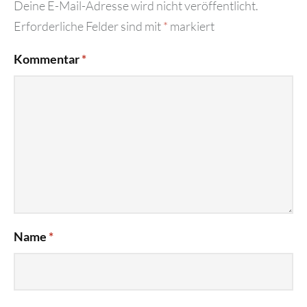
Deine E-Mail-Adresse wird nicht veröffentlicht.
Erforderliche Felder sind mit
*
markiert
Kommentar
*
Name
*