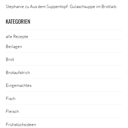
Stephanie
zu
Aus dem Suppentopf: Gulaschsuppe im Brotlaib
KATEGORIEN
alle Rezepte
Beilagen
Brot
Brotaufstrich
Eingemachtes
Fisch
Fleisch
Frühstücksideen