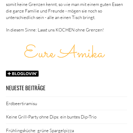
somit keine Grenzen kennt, so wie man mit einem guten Essen
die ganze Familie und Freunde - mögen sie noch so
unterschiedlich sein - alle an einen Tisch bringt.
In diesem Sinne: Lasst uns KOCHEN ohne Grenzen!
NEUESTE BEITRÄGE
Erdbeertiramisu
Keine Grill-Party ohne Dips: ein buntes Dip-Trio
Frühlingsküche: grüne Spargelpizza