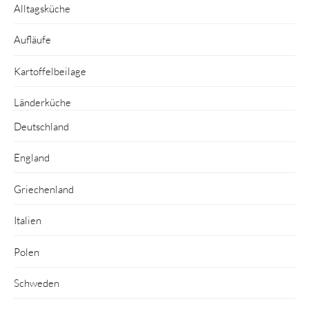
Alltagsküche
Aufläufe
Kartoffelbeilage
Länderküche
Deutschland
England
Griechenland
Italien
Polen
Schweden