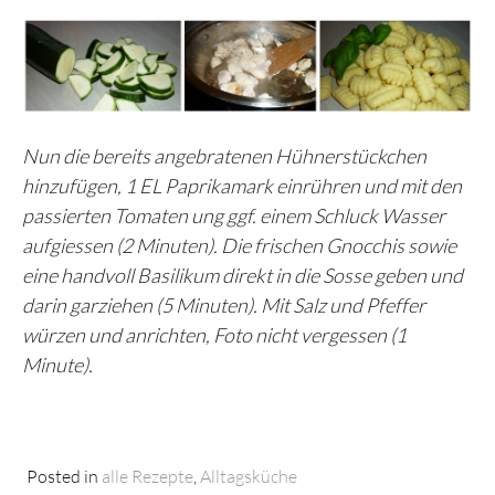
Nun die bereits angebratenen Hühnerstückchen
hinzufügen, 1 EL Paprikamark einrühren und mit den
passierten Tomaten ung ggf. einem Schluck Wasser
aufgiessen (2 Minuten). Die frischen Gnocchis sowie
eine handvoll Basilikum direkt in die Sosse geben und
darin garziehen (5 Minuten). Mit Salz und Pfeffer
würzen und anrichten, Foto nicht vergessen (1
Minute).
Posted in
alle Rezepte
,
Alltagsküche