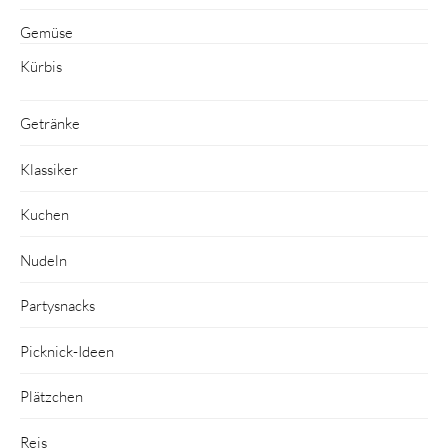
Gemüse
Kürbis
Getränke
Klassiker
Kuchen
Nudeln
Partysnacks
Picknick-Ideen
Plätzchen
Reis