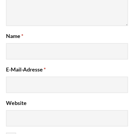
Name
*
E-Mail-Adresse
*
Website