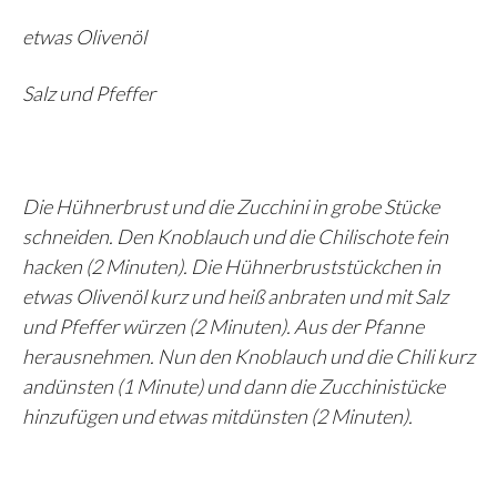
etwas Olivenöl
Salz und Pfeffer
Die Hühnerbrust und die Zucchini in grobe Stücke
schneiden. Den Knoblauch und die Chilischote fein
hacken (2 Minuten). Die Hühnerbruststückchen in
etwas Olivenöl kurz und heiß anbraten und mit Salz
und Pfeffer würzen (2 Minuten). Aus der Pfanne
herausnehmen. Nun den Knoblauch und die Chili kurz
andünsten (1 Minute) und dann die Zucchinistücke
hinzufügen und etwas mitdünsten (2 Minuten).