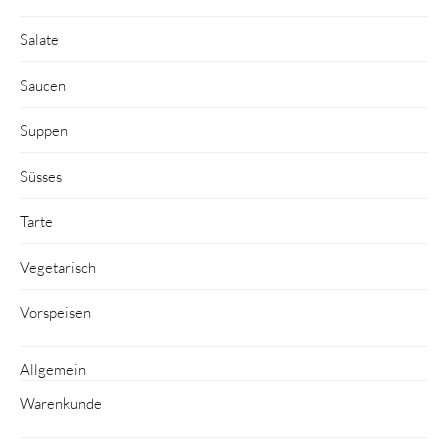
Salate
Saucen
Suppen
Süsses
Tarte
Vegetarisch
Vorspeisen
Allgemein
Warenkunde