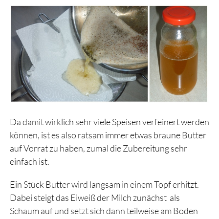
Da damit wirklich sehr viele Speisen verfeinert werden
können, ist es also ratsam immer etwas braune Butter
auf Vorrat zu haben, zumal die Zubereitung sehr
einfach ist.
Ein Stück Butter wird langsam in einem Topf erhitzt.
Dabei steigt das Eiweiß der Milch zunächst als
Schaum auf und setzt sich dann teilweise am Boden