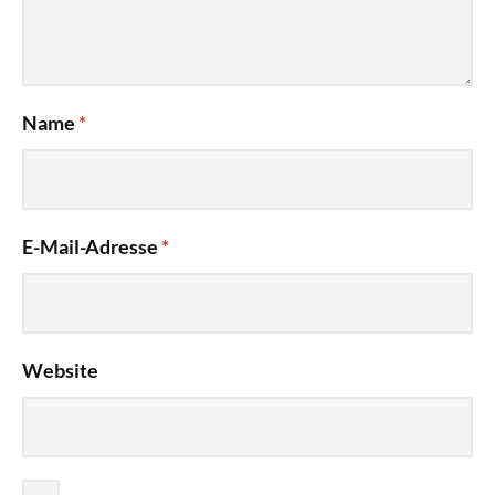
Name
*
E-Mail-Adresse
*
Website