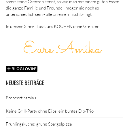
somit keine Grenzen kennt, so wie man mit einem guten Essen
die ganze Familie und Freunde - mögen sie noch so
unterschiedlich sein - alle an einen Tisch bringt.
In diesem Sinne: Lasst uns KOCHEN ohne Grenzen!
NEUESTE BEITRÄGE
Erdbeertiramisu
Keine Grill-Party ohne Dips: ein buntes Dip-Trio
Frühlingsküche: grüne Spargelpizza