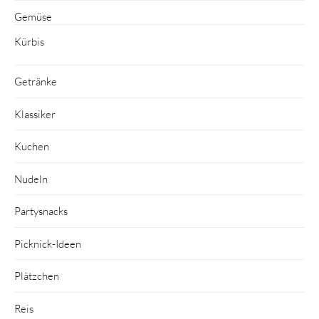
Gemüse
Kürbis
Getränke
Klassiker
Kuchen
Nudeln
Partysnacks
Picknick-Ideen
Plätzchen
Reis