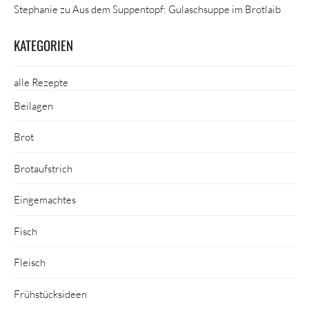
Stephanie
zu
Aus dem Suppentopf: Gulaschsuppe im Brotlaib
KATEGORIEN
alle Rezepte
Beilagen
Brot
Brotaufstrich
Eingemachtes
Fisch
Fleisch
Frühstücksideen