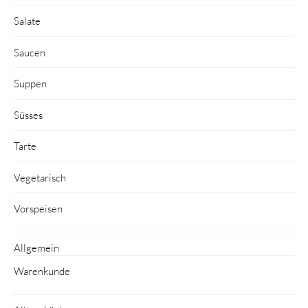
Salate
Saucen
Suppen
Süsses
Tarte
Vegetarisch
Vorspeisen
Allgemein
Warenkunde