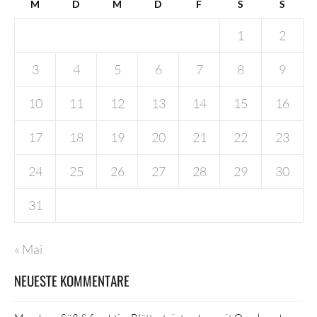
M
D
M
D
F
S
S
1
2
3
4
5
6
7
8
9
10
11
12
13
14
15
16
17
18
19
20
21
22
23
24
25
26
27
28
29
30
31
« Mai
NEUESTE KOMMENTARE