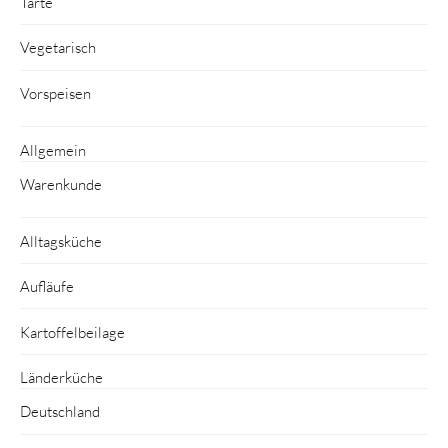
Tarte
Vegetarisch
Vorspeisen
Allgemein
Warenkunde
Alltagsküche
Aufläufe
Kartoffelbeilage
Länderküche
Deutschland