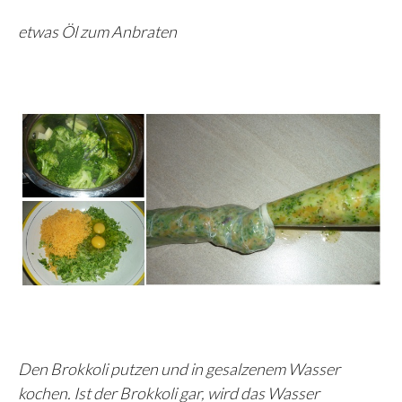
etwas Öl zum Anbraten
Den Brokkoli putzen und in gesalzenem Wasser
kochen. Ist der Brokkoli gar, wird das Wasser