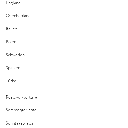
England
Griechenland
Italien
Polen
Schweden
Spanien
Türkei
Resteverwertung
Sommergerichte
Sonntagsbraten