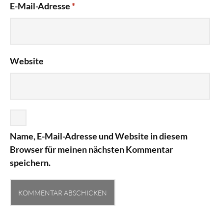
E-Mail-Adresse
*
Website
Name, E-Mail-Adresse und Website in diesem
Browser für meinen nächsten Kommentar
speichern.