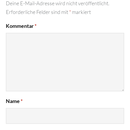
Deine E-Mail-Adresse wird nicht veröffentlicht.
Erforderliche Felder sind mit
*
markiert
Kommentar
*
Name
*