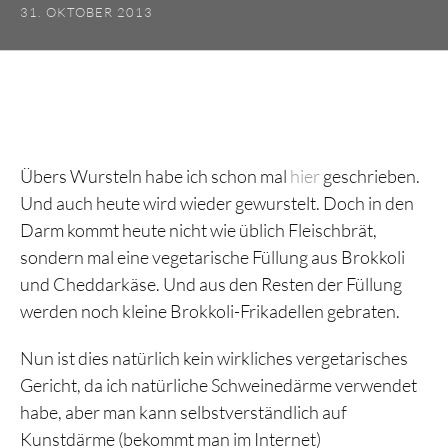
31. OKTOBER 2013
Übers Wursteln habe ich schon mal
hier
geschrieben.
Und auch heute wird wieder gewurstelt. Doch in den
Darm kommt heute nicht wie üblich Fleischbrät,
sondern mal eine vegetarische Füllung aus Brokkoli
und Cheddarkäse. Und aus den Resten der Füllung
werden noch kleine Brokkoli-Frikadellen gebraten.
Nun ist dies natürlich kein wirkliches vergetarisches
Gericht, da ich natürliche Schweinedärme verwendet
habe, aber man kann selbstverständlich auf
Kunstdärme (bekommt man im Internet)