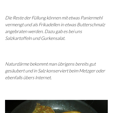
Die Reste der Füllung können mit etwas Paniermehl
vermengt und als Frikadellen in etwas Butterschmalz
angebraten werden. Dazu gab es bei uns
Salzkartoffeln und Gurkensalat.
Naturdärme bekommt man übrigens bereits gut
gesäubert und in Salz konserviert beim Metzger oder
ebenfalls übers Internet.