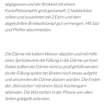
abgegossen und der Brokkoli mit einem
Kartoffelstampfer grob gestampft. Cheddarkäse
reiben und zusammen mit 2 Eiern und dem
abgekühlten Brokkolistampf gut vermengen. Mit Salz
und Pfeffer abschmecken.
Die Därme mit kaltem Wasser abpülen und mit Hilfe
eines Spritzbeutels die Füllung in die Därme spritzen.
Dabei sollten die Därme nicht zu prall gefüllt werden,
da die Füllung später bei Braten noch etwas aufgeht
und ansonsten die Därme platzen würden. Die Enden
der „Würstchen“ mit einem Stück Küchengarn
abbinden. Die Würstchen in der Pfanne von allen
Seiten goldgelb anbraten.