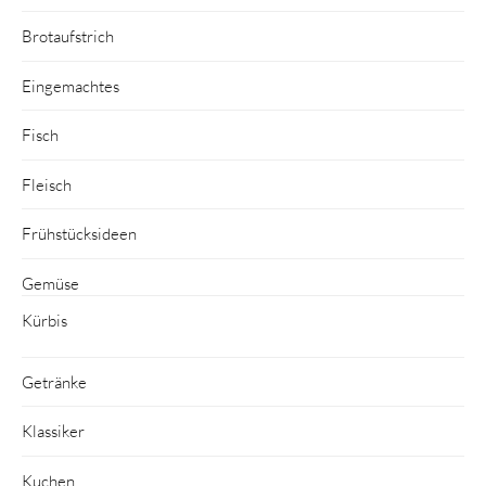
Brotaufstrich
Eingemachtes
Fisch
Fleisch
Frühstücksideen
Gemüse
Kürbis
Getränke
Klassiker
Kuchen