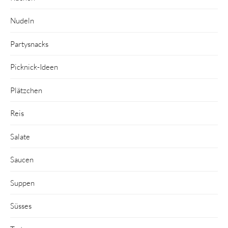
Nudeln
Partysnacks
Picknick-Ideen
Plätzchen
Reis
Salate
Saucen
Suppen
Süsses