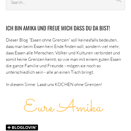
archives
ICH BIN AMIKA UND FREUE MICH DASS DU DA BIST!
Dieser Blog “Essen ohne Grenzen” soll keinesfalls bedeuten,
dass man beim Essen kein Ende finden soll, sondern viel mehr,
dass Essen alle Menschen, Völker und Kulturen verbindet und
somit keine Grenzen kennt, so wie man mit einem guten Essen
die ganze Familie und Freunde - mögen sie noch so
unterschiedlich sein - alle an einen Tisch bringt.
In diesem Sinne: Lasst uns KOCHEN ohne Grenzen!