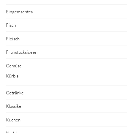
Eingemachtes
Fisch
Fleisch
Frühstücksideen
Gemüse
Kürbis
Getränke
Klassiker
Kuchen