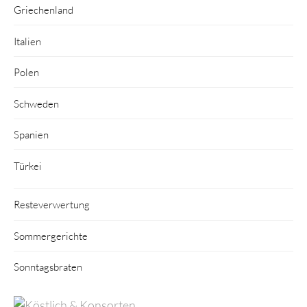
Griechenland
Italien
Polen
Schweden
Spanien
Türkei
Resteverwertung
Sommergerichte
Sonntagsbraten