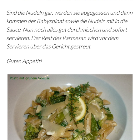
Sind die Nudeln gar, werden sie abgegossen und dann
kommen der Babyspinat sowie die Nudeln mit in die
Sauce. Nun noch alles gut durchmischen und sofort
servieren. Der Rest des Parmesan wird vor dem
Servieren über das Gericht gestreut.
Guten Appetit!