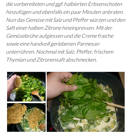
die vorbereiteten und ggf. halbierten Erbsenschoten
hinzufügen und ebenfalls ein paar Minuten anbraten.
Nun das Gemüse mit Salz und Pfeffer würzen und den
Saft einer halben Zitrone hineinpressen. Mit der
Gemüsebrühe aufgiessen und die Creme fraiche
sowie eine handvoll geriebenen Parmesan
unterrühren. Nochmal mit Salz, Pfeffer, frischem
Thymian und Zitronensaft abschmecken.