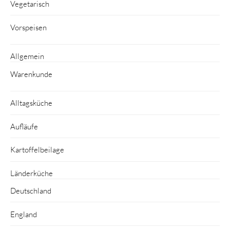
Vegetarisch
Vorspeisen
Allgemein
Warenkunde
Alltagsküche
Aufläufe
Kartoffelbeilage
Länderküche
Deutschland
England