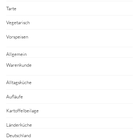
Tarte
Vegetarisch
Vorspeisen
Allgemein
Warenkunde
Alltagsküche
Aufläufe
Kartoffelbeilage
Länderküche
Deutschland