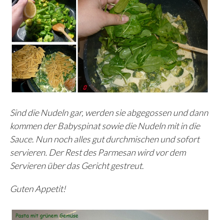
Sind die Nudeln gar, werden sie abgegossen und dann
kommen der Babyspinat sowie die Nudeln mit in die
Sauce. Nun noch alles gut durchmischen und sofort
servieren. Der Rest des Parmesan wird vor dem
Servieren über das Gericht gestreut.
Guten Appetit!