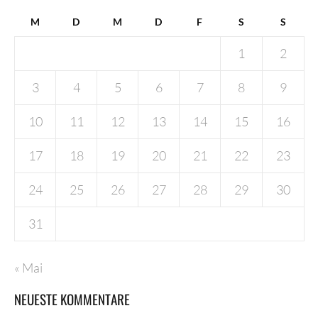
M
D
M
D
F
S
S
1
2
3
4
5
6
7
8
9
10
11
12
13
14
15
16
17
18
19
20
21
22
23
24
25
26
27
28
29
30
31
« Mai
NEUESTE KOMMENTARE