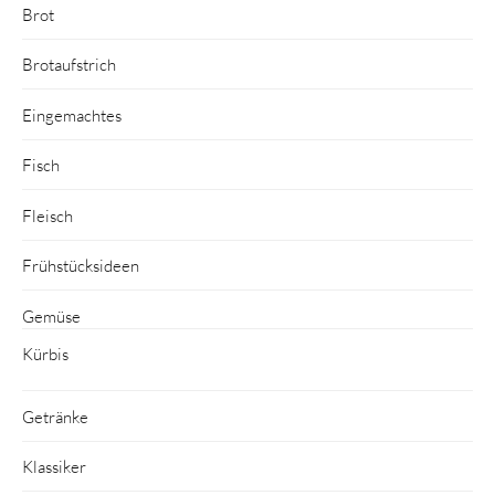
Brot
Brotaufstrich
Eingemachtes
Fisch
Fleisch
Frühstücksideen
Gemüse
Kürbis
Getränke
Klassiker