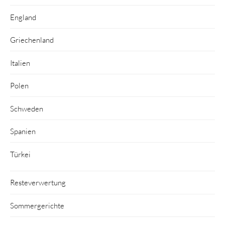
England
Griechenland
Italien
Polen
Schweden
Spanien
Türkei
Resteverwertung
Sommergerichte