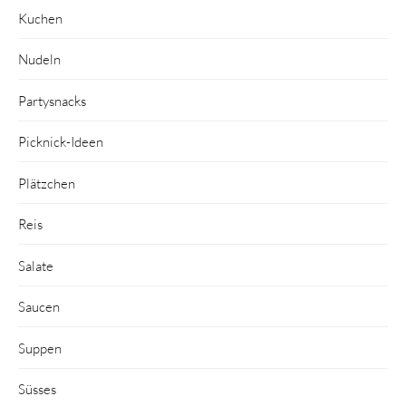
Kuchen
Nudeln
Partysnacks
Picknick-Ideen
Plätzchen
Reis
Salate
Saucen
Suppen
Süsses