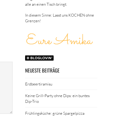
alle an einen Tisch bringt.
In diesem Sinne: Lasst uns KOCHEN ohne
Grenzen!
NEUESTE BEITRÄGE
Erdbeertiramisu
Keine Grill-Party ohne Dips: ein buntes
Dip-Trio
Frühlingsküche: grüne Spargelpizza