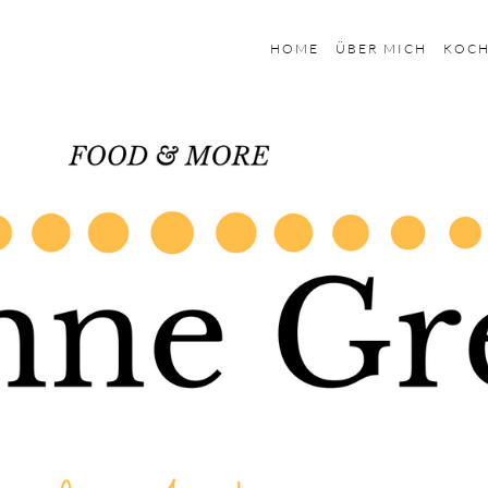
HOME
ÜBER MICH
KOC