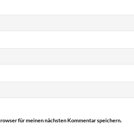
Browser für meinen nächsten Kommentar speichern.