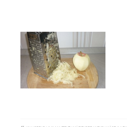
Beitragsnavigation