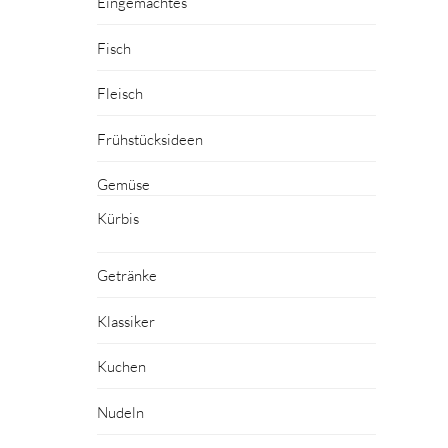
Eingemachtes
Fisch
Fleisch
Frühstücksideen
Gemüse
Kürbis
Getränke
Klassiker
Kuchen
Nudeln