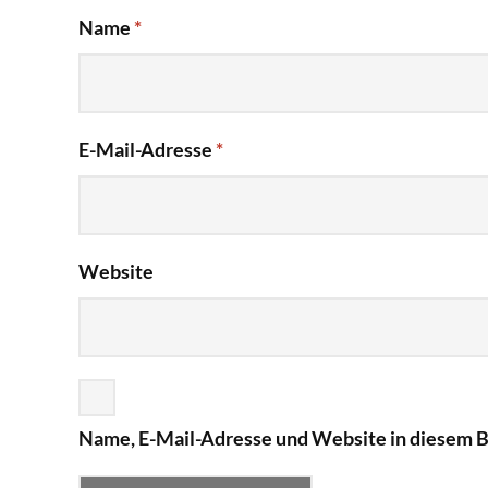
Name
*
E-Mail-Adresse
*
Website
Name, E-Mail-Adresse und Website in diesem 