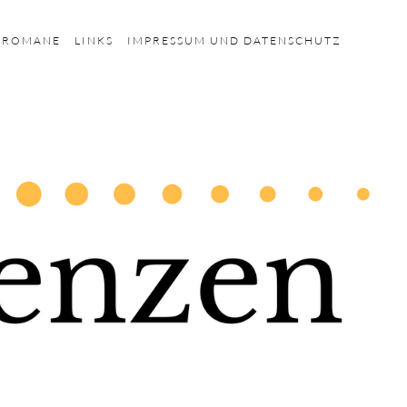
HROMANE
LINKS
IMPRESSUM UND DATENSCHUTZ