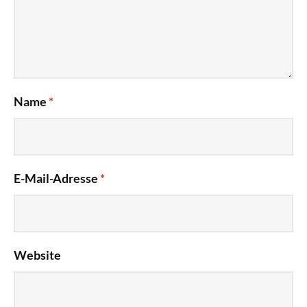
Name
*
E-Mail-Adresse
*
Website