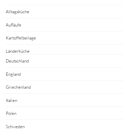
Alltagsküche
Aufläufe
Kartoffelbeilage
Länderküche
Deutschland
England
Griechenland
Italien
Polen
Schweden