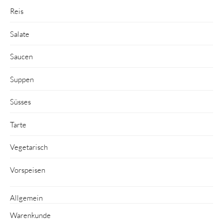
Reis
Salate
Saucen
Suppen
Süsses
Tarte
Vegetarisch
Vorspeisen
Allgemein
Warenkunde