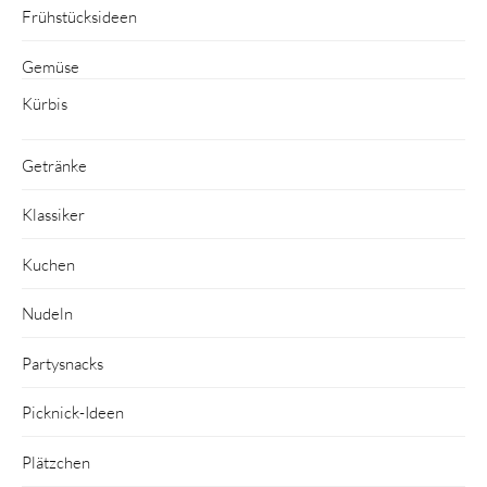
Frühstücksideen
Gemüse
Kürbis
Getränke
Klassiker
Kuchen
Nudeln
Partysnacks
Picknick-Ideen
Plätzchen