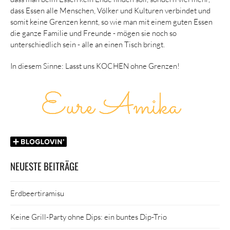
dass Essen alle Menschen, Völker und Kulturen verbindet und
somit keine Grenzen kennt, so wie man mit einem guten Essen
die ganze Familie und Freunde - mögen sie noch so
unterschiedlich sein - alle an einen Tisch bringt.
In diesem Sinne: Lasst uns KOCHEN ohne Grenzen!
NEUESTE BEITRÄGE
Erdbeertiramisu
Keine Grill-Party ohne Dips: ein buntes Dip-Trio