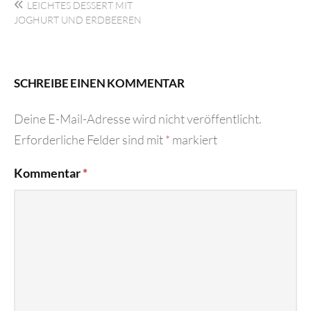
LEICHTES DESSERT MIT
JOGHURT UND ERDBEEREN
SCHREIBE EINEN KOMMENTAR
Deine E-Mail-Adresse wird nicht veröffentlicht.
Erforderliche Felder sind mit
*
markiert
Kommentar
*