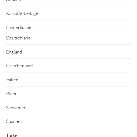
Kartoffelbeilage
Länderküche
Deutschland
England
Griechenland
Italien
Polen
Schweden
Spanien
Türkei