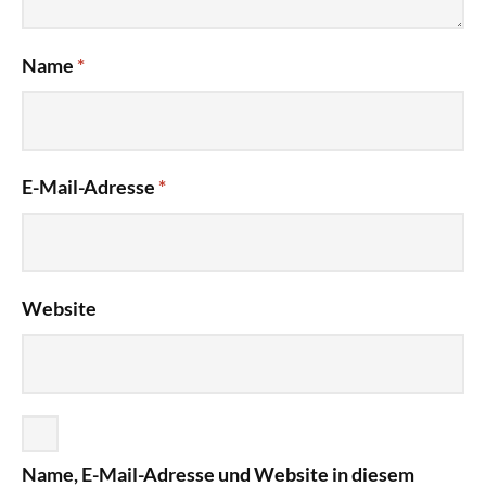
Name
*
E-Mail-Adresse
*
Website
Name, E-Mail-Adresse und Website in diesem