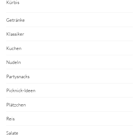
Kürbis
Getränke
Klassiker
Kuchen
Nudeln
Partysnacks
Picknick-Ideen
Plätzchen
Reis
Salate