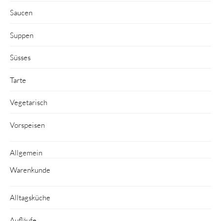
Saucen
Suppen
Süsses
Tarte
Vegetarisch
Vorspeisen
Allgemein
Warenkunde
Alltagsküche
Aufläufe