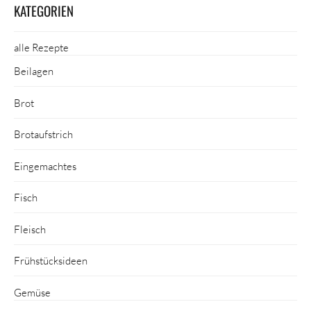
KATEGORIEN
alle Rezepte
Beilagen
Brot
Brotaufstrich
Eingemachtes
Fisch
Fleisch
Frühstücksideen
Gemüse