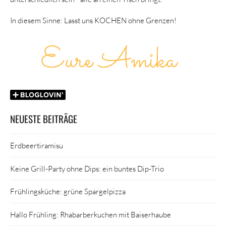
In diesem Sinne: Lasst uns KOCHEN ohne Grenzen!
NEUESTE BEITRÄGE
Erdbeertiramisu
Keine Grill-Party ohne Dips: ein buntes Dip-Trio
Frühlingsküche: grüne Spargelpizza
Hallo Frühling: Rhabarberkuchen mit Baiserhaube