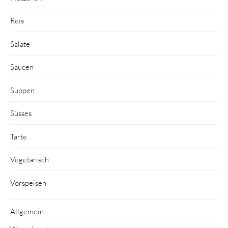
Reis
Salate
Saucen
Suppen
Süsses
Tarte
Vegetarisch
Vorspeisen
Allgemein