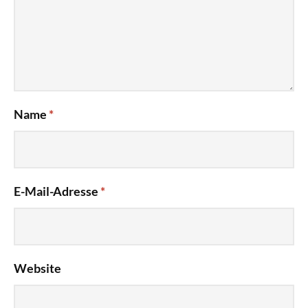
Name
*
E-Mail-Adresse
*
Website