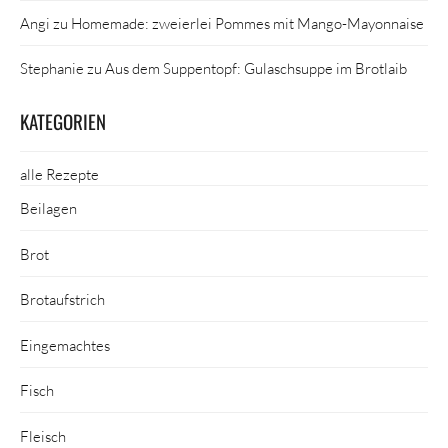
Angi
zu
Homemade: zweierlei Pommes mit Mango-Mayonnaise
Stephanie
zu
Aus dem Suppentopf: Gulaschsuppe im Brotlaib
KATEGORIEN
alle Rezepte
Beilagen
Brot
Brotaufstrich
Eingemachtes
Fisch
Fleisch