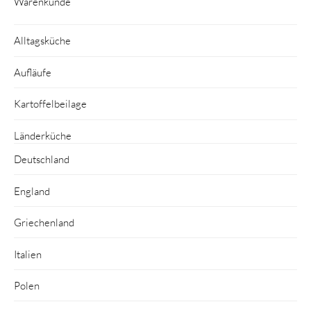
Warenkunde
Alltagsküche
Aufläufe
Kartoffelbeilage
Länderküche
Deutschland
England
Griechenland
Italien
Polen