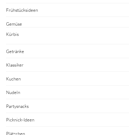
Frühstücksideen
Gemüse
Kürbis
Getränke
Klassiker
Kuchen
Nudeln
Partysnacks
Picknick-Ideen
Plätzchen