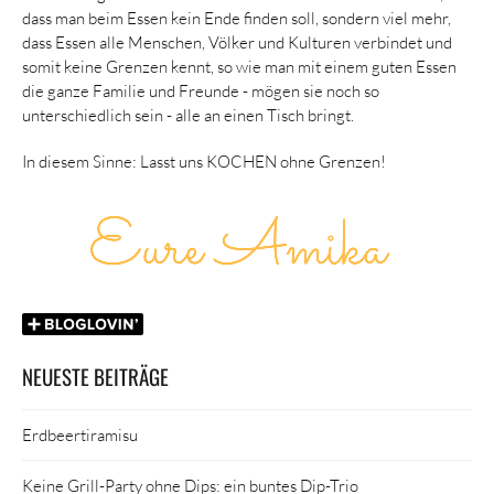
dass man beim Essen kein Ende finden soll, sondern viel mehr,
dass Essen alle Menschen, Völker und Kulturen verbindet und
somit keine Grenzen kennt, so wie man mit einem guten Essen
die ganze Familie und Freunde - mögen sie noch so
unterschiedlich sein - alle an einen Tisch bringt.
In diesem Sinne: Lasst uns KOCHEN ohne Grenzen!
NEUESTE BEITRÄGE
Erdbeertiramisu
Keine Grill-Party ohne Dips: ein buntes Dip-Trio