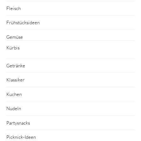
Fleisch
Frühstücksideen
Gemüse
Kürbis
Getränke
Klassiker
Kuchen
Nudeln
Partysnacks
Picknick-Ideen