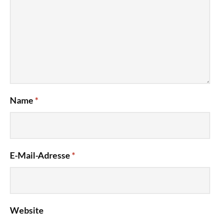
Name
*
E-Mail-Adresse
*
Website