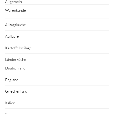
Allgemein
Warenkunde
Alltagsküche
Aufläufe
Kartoffelbeilage
Länderküche
Deutschland
England
Griechenland
Italien