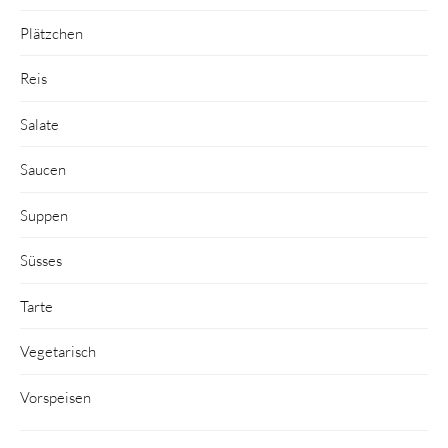
Plätzchen
Reis
Salate
Saucen
Suppen
Süsses
Tarte
Vegetarisch
Vorspeisen