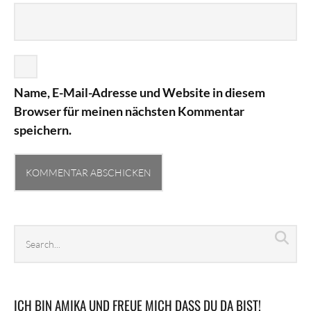
Name, E-Mail-Adresse und Website in diesem
Browser für meinen nächsten Kommentar
speichern.
Search
Sea
archives
ICH BIN AMIKA UND FREUE MICH DASS DU DA BIST!