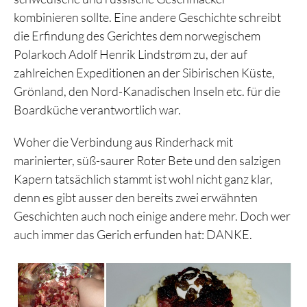
kombinieren sollte. Eine andere Geschichte schreibt
die Erfindung des Gerichtes dem norwegischem
Polarkoch Adolf Henrik Lindstrøm zu, der auf
zahlreichen Expeditionen an der Sibirischen Küste,
Grönland, den Nord-Kanadischen Inseln etc. für die
Boardküche verantwortlich war.
Woher die Verbindung aus Rinderhack mit
marinierter, süß-saurer Roter Bete und den salzigen
Kapern tatsächlich stammt ist wohl nicht ganz klar,
denn es gibt ausser den bereits zwei erwähnten
Geschichten auch noch einige andere mehr. Doch wer
auch immer das Gerich erfunden hat: DANKE.