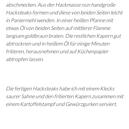
abschmecken. Aus der Hackmasse nun handgroße
Hacksteaks formen und diese von beiden Seiten leicht
in Paniermehl wenden. In einer heißen Pfanne mit
etwas Öl von beiden Seiten auf mittlerer Flamme
langsam goldbraun braten. Die restlichen Kapern gut
abtrocknen und in heißem Öl für einige Minuten
fritieren, herausnehmen und auf Küchenpapier
abtropfen lassen.
Die fertigen Hacksteaks habe ich mit einem Klecks
saurer Sahne und den fritierten Kapern zusammen mit
einem Kartoffelstampf und Gewürzgurken serviert.