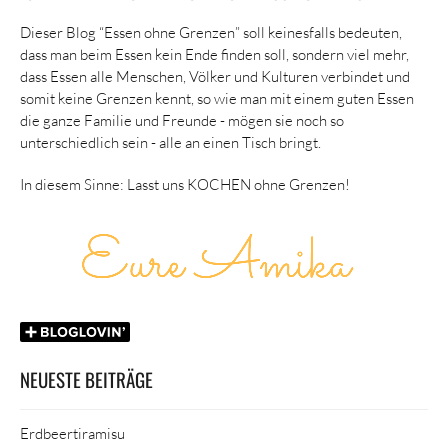
Dieser Blog “Essen ohne Grenzen” soll keinesfalls bedeuten,
dass man beim Essen kein Ende finden soll, sondern viel mehr,
dass Essen alle Menschen, Völker und Kulturen verbindet und
somit keine Grenzen kennt, so wie man mit einem guten Essen
die ganze Familie und Freunde - mögen sie noch so
unterschiedlich sein - alle an einen Tisch bringt.
In diesem Sinne: Lasst uns KOCHEN ohne Grenzen!
NEUESTE BEITRÄGE
Erdbeertiramisu