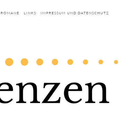
HROMANE
LINKS
IMPRESSUM UND DATENSCHUTZ