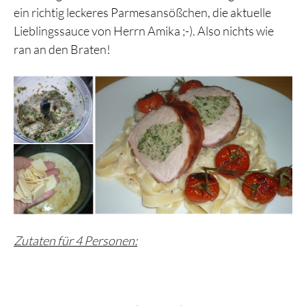
ein richtig leckeres Parmesansößchen, die aktuelle
Lieblingssauce von Herrn Amika ;-). Also nichts wie
ran an den Braten!
Zutaten für 4 Personen: