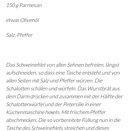
150 g Parmesan
etwas Olivenöl
Salz, Pfeffer
Das Schweinefilet von allen Sehnen befreien, längst
aufschneiden, so dass eine Tasche entsteht und von
allen Seiten mit Salz und Pfeffer würzen. Die
Schalotten schälen und würfeln. Das Wurstbrät aus
dem Darm drücken und zusammen mit der Hälfte der
Schalottenwürfel und der Petersilie in einer
Küchenmaschine hexeln. Mit frischem Pfeffer
abschmecken. Die so vorbereitete Füllung nun in die
Tasche des Schweinefilets streichen und dieses