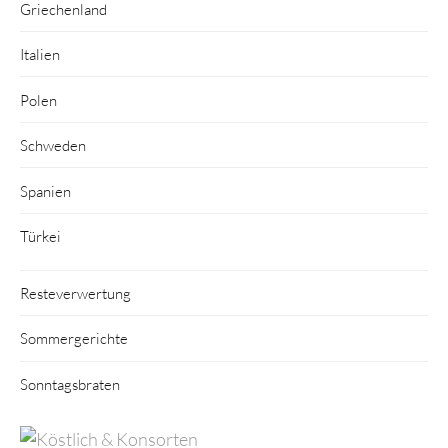
Griechenland
Italien
Polen
Schweden
Spanien
Türkei
Resteverwertung
Sommergerichte
Sonntagsbraten