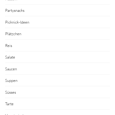
Partysnacks
Picknick-Ideen
Plätzchen
Reis
Salate
Saucen
Suppen
Süsses
Tarte