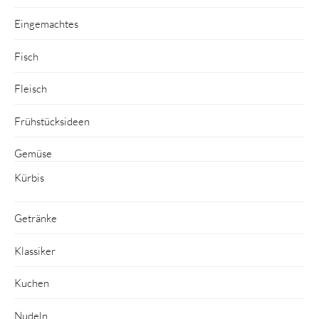
Eingemachtes
Fisch
Fleisch
Frühstücksideen
Gemüse
Kürbis
Getränke
Klassiker
Kuchen
Nudeln