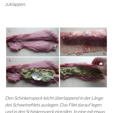
zuklappen.
Den Schinkenspeck leicht überlappend in der Länge
des Schweinefilets auslegen. Das Filet darauf legen
und in den Schinkenspeck einrollen. In eine mit etwas