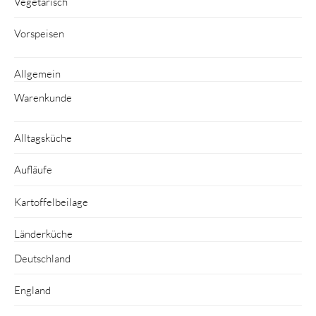
Vegetarisch
Vorspeisen
Allgemein
Warenkunde
Alltagsküche
Aufläufe
Kartoffelbeilage
Länderküche
Deutschland
England