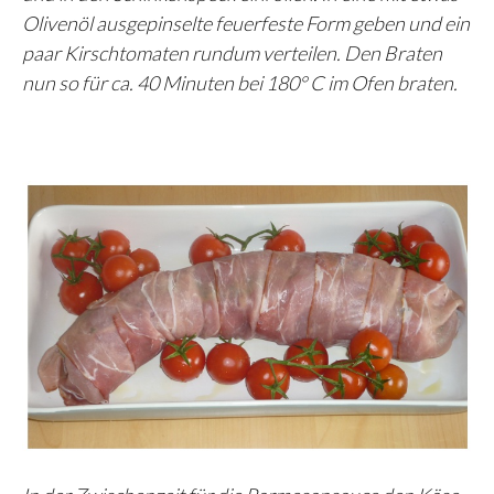
Olivenöl ausgepinselte feuerfeste Form geben und ein
paar Kirschtomaten rundum verteilen. Den Braten
nun so für ca. 40 Minuten bei 180° C im Ofen braten.