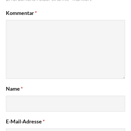
Kommentar
*
Name
*
E-Mail-Adresse
*