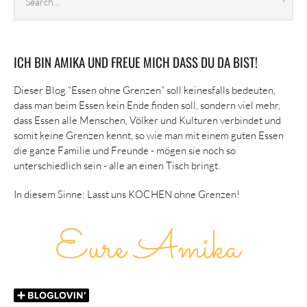
archives
ICH BIN AMIKA UND FREUE MICH DASS DU DA BIST!
Dieser Blog “Essen ohne Grenzen” soll keinesfalls bedeuten,
dass man beim Essen kein Ende finden soll, sondern viel mehr,
dass Essen alle Menschen, Völker und Kulturen verbindet und
somit keine Grenzen kennt, so wie man mit einem guten Essen
die ganze Familie und Freunde - mögen sie noch so
unterschiedlich sein - alle an einen Tisch bringt.
In diesem Sinne: Lasst uns KOCHEN ohne Grenzen!