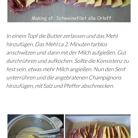
In einem Topf die Butter zerlassen und das Mehl
hinzufügen. Das Mehl ca 2. Minuten farblos
anschwitzen und dann mit der Milch aufgießen. Gut
durchrühren und aufkochen. Sollte die Konsistenz zu
fest sein, etwas mehr Milch angießen. Nun den Senf
unterrühren und die angebratenen Champignons
hinzufügen, mit Salz und Pfeffer abschmecken.