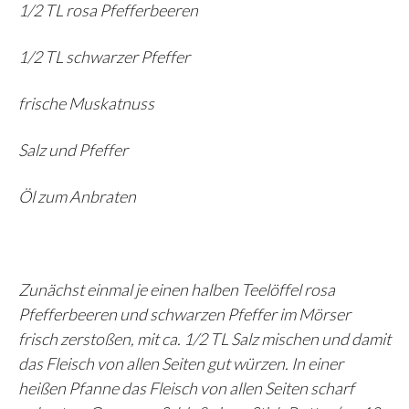
1/2 TL rosa Pfefferbeeren
1/2 TL schwarzer Pfeffer
frische Muskatnuss
Salz und Pfeffer
Öl zum Anbraten
Zunächst einmal je einen halben Teelöffel rosa
Pfefferbeeren und schwarzen Pfeffer im Mörser
frisch zerstoßen, mit ca. 1/2 TL Salz mischen und damit
das Fleisch von allen Seiten gut würzen. In einer
heißen Pfanne das Fleisch von allen Seiten scharf