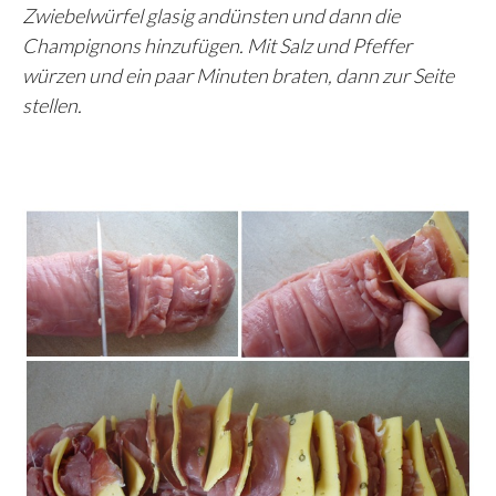
Zwiebelwürfel glasig andünsten und dann die
Champignons hinzufügen. Mit Salz und Pfeffer
würzen und ein paar Minuten braten, dann zur Seite
stellen.