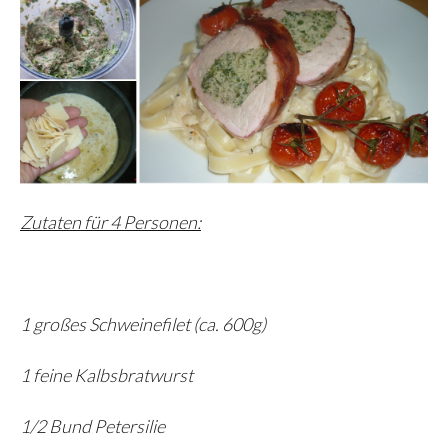
Zutaten für 4 Personen:
1 großes Schweinefilet (ca. 600g)
1 feine Kalbsbratwurst
1/2 Bund Petersilie