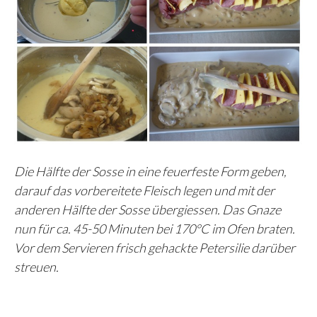
Die Hälfte der Sosse in eine feuerfeste Form geben,
darauf das vorbereitete Fleisch legen und mit der
anderen Hälfte der Sosse übergiessen. Das Gnaze
nun für ca. 45-50 Minuten bei 170°C im Ofen braten.
Vor dem Servieren frisch gehackte Petersilie darüber
streuen.