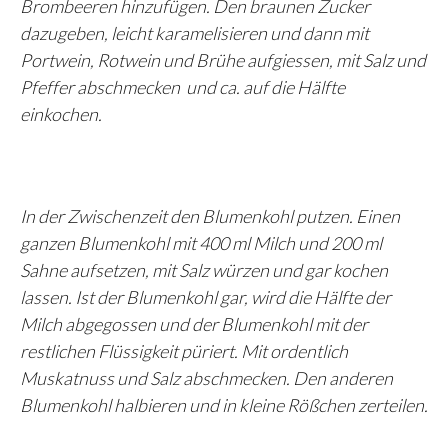
Brombeeren hinzufügen. Den braunen Zucker
dazugeben, leicht karamelisieren und dann mit
Portwein, Rotwein und Brühe aufgiessen, mit Salz und
Pfeffer abschmecken und ca. auf die Hälfte
einkochen.
In der Zwischenzeit den Blumenkohl putzen. Einen
ganzen Blumenkohl mit 400 ml Milch und 200 ml
Sahne aufsetzen, mit Salz würzen und gar kochen
lassen.
Ist der Blumenkohl gar, wird die Hälfte der
Milch abgegossen und der Blumenkohl mit der
restlichen Flüssigkeit püriert. Mit ordentlich
Muskatnuss und Salz abschmecken.
Den anderen
Blumenkohl halbieren und in kleine Rößchen zerteilen.