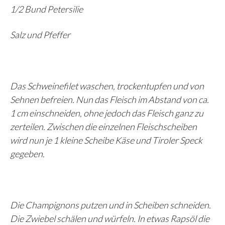
1/2 Bund Petersilie
Salz und Pfeffer
Das Schweinefilet waschen, trockentupfen und von
Sehnen befreien. Nun das Fleisch im Abstand von ca.
1 cm einschneiden, ohne jedoch das Fleisch ganz zu
zerteilen. Zwischen die einzelnen Fleischscheiben
wird nun je 1 kleine Scheibe Käse und Tiroler Speck
gegeben.
Die Champignons putzen und in Scheiben schneiden.
Die Zwiebel schälen und würfeln. In etwas Rapsöl die