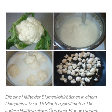
Die eine Hälfte der Blumenkohlrößchen in einem
Dampfeinsatz ca. 15 Minuten gardämpfen. Die
andere Hälfte in etwas Öl in einer Pfanne rundum