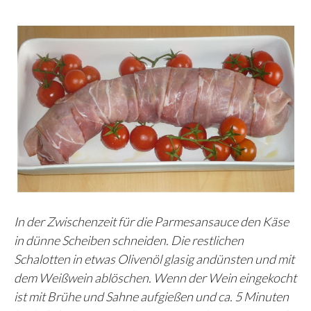
In der Zwischenzeit für die Parmesansauce den Käse
in dünne Scheiben schneiden. Die restlichen
Schalotten in etwas Olivenöl glasig andünsten und mit
dem Weißwein ablöschen. Wenn der Wein eingekocht
ist mit Brühe und Sahne aufgießen und ca. 5 Minuten