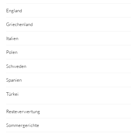
England
Griechenland
Italien
Polen
Schweden
Spanien
Türkei
Resteverwertung
Sommergerichte