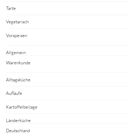
Tarte
Vegetarisch
Vorspeisen
Allgemein
Warenkunde
Alltagsküche
Aufläufe
Kartoffelbeilage
Länderküche
Deutschland