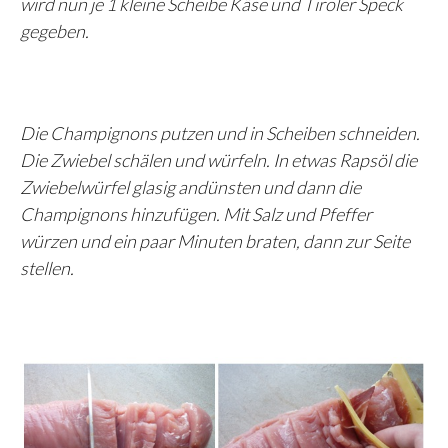
wird nun je 1 kleine Scheibe Käse und Tiroler Speck
gegeben.
Die Champignons putzen und in Scheiben schneiden.
Die Zwiebel schälen und würfeln. In etwas Rapsöl die
Zwiebelwürfel glasig andünsten und dann die
Champignons hinzufügen. Mit Salz und Pfeffer
würzen und ein paar Minuten braten, dann zur Seite
stellen.