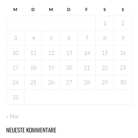
M
D
M
D
F
S
S
1
2
3
4
5
6
7
8
9
10
11
12
13
14
15
16
17
18
19
20
21
22
23
24
25
26
27
28
29
30
31
« Mai
NEUESTE KOMMENTARE