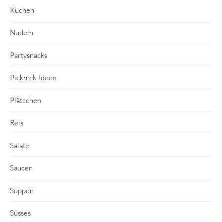
Kuchen
Nudeln
Partysnacks
Picknick-Ideen
Plätzchen
Reis
Salate
Saucen
Suppen
Süsses