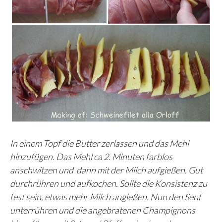
In einem Topf die Butter zerlassen und das Mehl
hinzufügen. Das Mehl ca 2. Minuten farblos
anschwitzen und dann mit der Milch aufgießen. Gut
durchrühren und aufkochen. Sollte die Konsistenz zu
fest sein, etwas mehr Milch angießen. Nun den Senf
unterrühren und die angebratenen Champignons