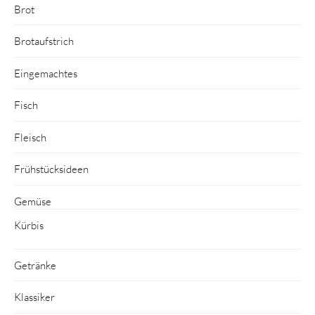
Brot
Brotaufstrich
Eingemachtes
Fisch
Fleisch
Frühstücksideen
Gemüse
Kürbis
Getränke
Klassiker