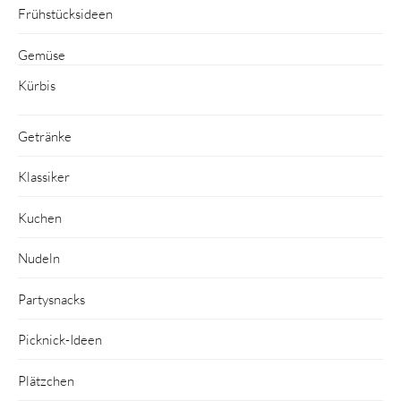
Frühstücksideen
Gemüse
Kürbis
Getränke
Klassiker
Kuchen
Nudeln
Partysnacks
Picknick-Ideen
Plätzchen