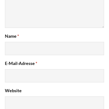
Name
*
E-Mail-Adresse
*
Website