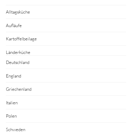
Alltagsküche
Aufläufe
Kartoffelbeilage
Länderküche
Deutschland
England
Griechenland
Italien
Polen
Schweden