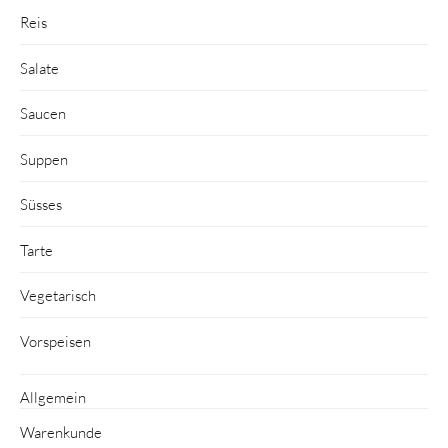
Reis
Salate
Saucen
Suppen
Süsses
Tarte
Vegetarisch
Vorspeisen
Allgemein
Warenkunde