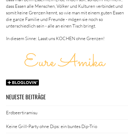
dass Essen alle Menschen, Völker und Kulturen verbindet und
somit keine Grenzen kennt, so wie man mit einem guten Essen
die ganze Familie und Freunde - mögen sie noch so
unterschiedlich sein - alle an einen Tisch bringt.
In diesem Sinne: Lasst uns KOCHEN ohne Grenzen!
NEUESTE BEITRÄGE
Erdbeertiramisu
Keine Grill-Party ohne Dips: ein buntes Dip-Trio