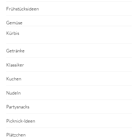
Frühstücksideen
Gemüse
Kürbis
Getränke
Klassiker
Kuchen
Nudeln
Partysnacks
Picknick-Ideen
Plätzchen