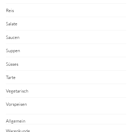
Reis
Salate
Saucen
Suppen
Süsses
Tarte
Vegetarisch
Vorspeisen
Allgemein
Warenkunde