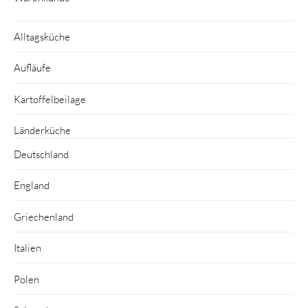
Alltagsküche
Aufläufe
Kartoffelbeilage
Länderküche
Deutschland
England
Griechenland
Italien
Polen