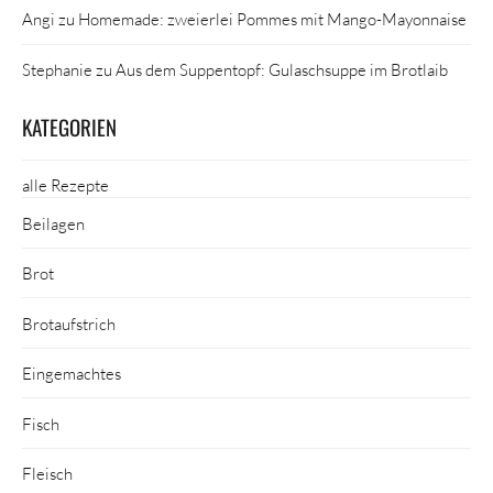
Angi
zu
Homemade: zweierlei Pommes mit Mango-Mayonnaise
Stephanie
zu
Aus dem Suppentopf: Gulaschsuppe im Brotlaib
KATEGORIEN
alle Rezepte
Beilagen
Brot
Brotaufstrich
Eingemachtes
Fisch
Fleisch