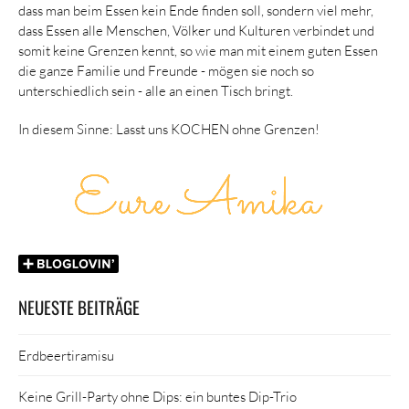
dass man beim Essen kein Ende finden soll, sondern viel mehr,
dass Essen alle Menschen, Völker und Kulturen verbindet und
somit keine Grenzen kennt, so wie man mit einem guten Essen
die ganze Familie und Freunde - mögen sie noch so
unterschiedlich sein - alle an einen Tisch bringt.
In diesem Sinne: Lasst uns KOCHEN ohne Grenzen!
NEUESTE BEITRÄGE
Erdbeertiramisu
Keine Grill-Party ohne Dips: ein buntes Dip-Trio