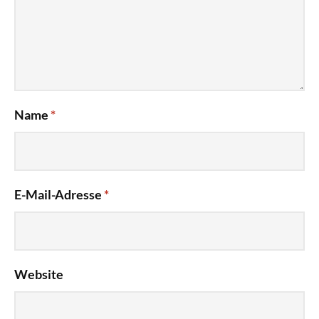
Name
*
E-Mail-Adresse
*
Website