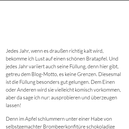
Jedes Jahr, wenn es draußen richtig kalt wird,
bekomme ich Lust auf einen schönen Bratapfel. Und
jedes Jahr variiert auch seine Füllung, denn hier gibt,
getreu dem Blog-Motto, es keine Grenzen. Diesesmal
ist die Füllung besonders gut gelungen. Dem Einen
oder Anderen wird sie vielleicht komisch vorkommen,
aber da sage ich nur: ausprobieren und überzeugen
lassen!
Denn im Apfel schlummern unter einer Habe von
selbstgemachter Brombeerkonfitüre schokoladige