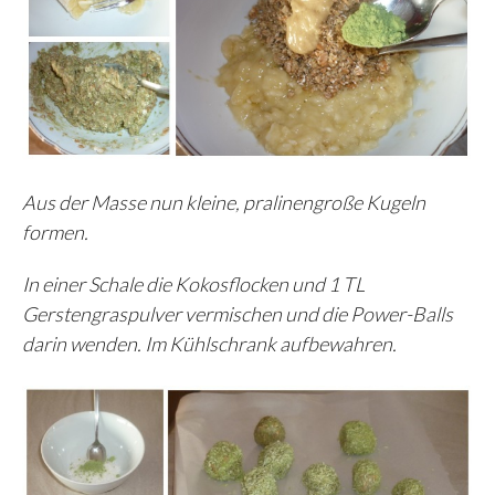
Aus der Masse nun kleine, pralinengroße Kugeln
formen.
In einer Schale die Kokosflocken und 1 TL
Gerstengraspulver vermischen und die Power-Balls
darin wenden. Im Kühlschrank aufbewahren.