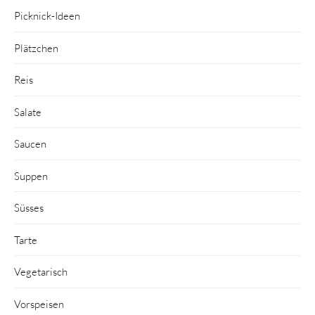
Picknick-Ideen
Plätzchen
Reis
Salate
Saucen
Suppen
Süsses
Tarte
Vegetarisch
Vorspeisen