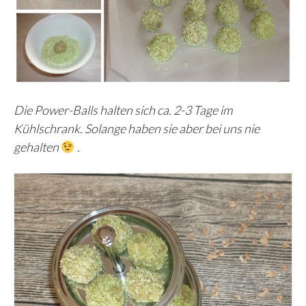
Die Power-Balls halten sich ca. 2-3 Tage im
Kühlschrank. Solange haben sie aber bei uns nie
gehalten
.