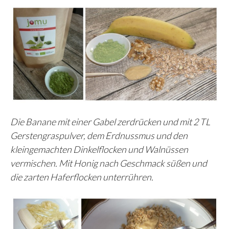
Die Banane mit einer Gabel zerdrücken und mit 2 TL
Gerstengraspulver, dem Erdnussmus und den
kleingemachten Dinkelflocken und Walnüssen
vermischen. Mit Honig nach Geschmack süßen und
die zarten Haferflocken unterrühren.