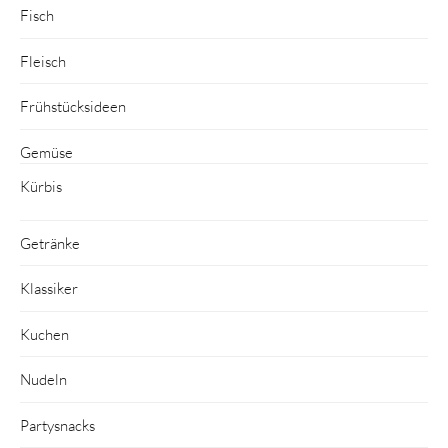
Fisch
Fleisch
Frühstücksideen
Gemüse
Kürbis
Getränke
Klassiker
Kuchen
Nudeln
Partysnacks