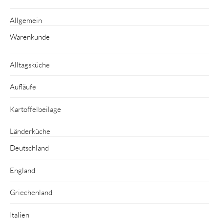
Allgemein
Warenkunde
Alltagsküche
Aufläufe
Kartoffelbeilage
Länderküche
Deutschland
England
Griechenland
Italien