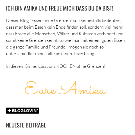
ICH BIN AMIKA UND FREUE MICH DASS DU DA BIST!
Dieser Blog “Essen ohne Grenzen” soll keinesfalls bedeuten,
dass man beim Essen kein Ende finden soll, sondern viel mehr,
dass Essen alle Menschen, Völker und Kulturen verbindet und
somit keine Grenzen kennt, so wie man mit einem guten Essen
die ganze Familie und Freunde - mögen sie noch so
unterschiedlich sein - alle an einen Tisch bringt.
In diesem Sinne: Lasst uns KOCHEN ohne Grenzen!
NEUESTE BEITRÄGE