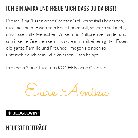
ICH BIN AMIKA UND FREUE MICH DASS DU DA BIST!
Dieser Blog “Essen ohne Grenzen” soll keinesfalls bedeuten,
dass man beim Essen kein Ende finden soll, sondern viel mehr,
dass Essen alle Menschen, Völker und Kulturen verbindet und
somit keine Grenzen kennt, so wie man mit einem guten Essen
die ganze Familie und Freunde - mögen sie noch so
unterschiedlich sein - alle an einen Tisch bringt.
In diesem Sinne: Lasst uns KOCHEN ohne Grenzen!
NEUESTE BEITRÄGE