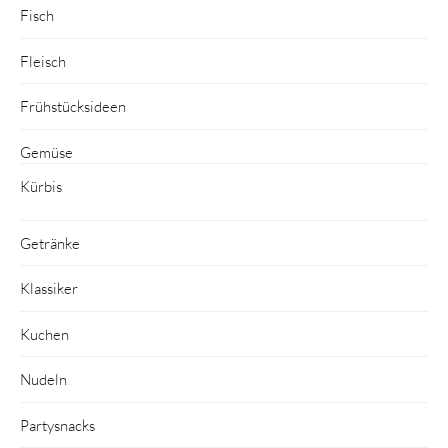
Fisch
Fleisch
Frühstücksideen
Gemüse
Kürbis
Getränke
Klassiker
Kuchen
Nudeln
Partysnacks