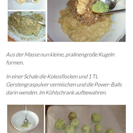
Aus der Masse nun kleine, pralinengroße Kugeln
formen.
In einer Schale die Kokosflocken und 1 TL
Gerstengraspulver vermischen und die Power-Balls
darin wenden. Im Kühlschrank aufbewahren.