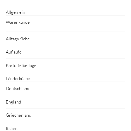
Allgemein
Warenkunde
Alltagsküche
Aufläufe
Kartoffelbeilage
Länderküche
Deutschland
England
Griechenland
Italien