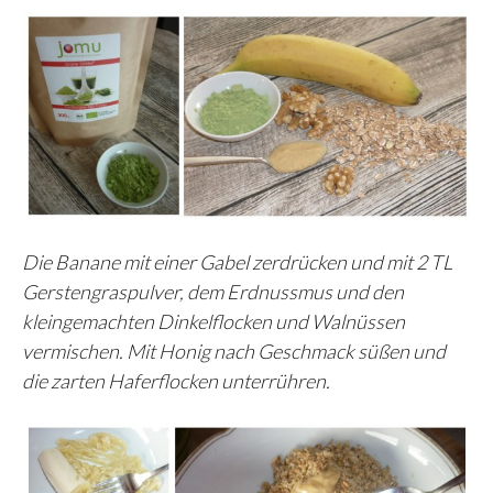
Die Banane mit einer Gabel zerdrücken und mit 2 TL
Gerstengraspulver, dem Erdnussmus und den
kleingemachten Dinkelflocken und Walnüssen
vermischen. Mit Honig nach Geschmack süßen und
die zarten Haferflocken unterrühren.