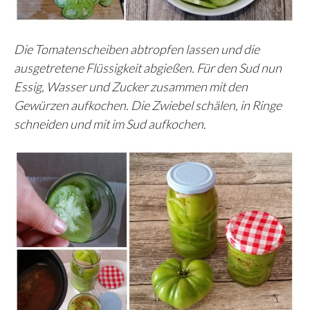
Die Tomatenscheiben abtropfen lassen und die
ausgetretene Flüssigkeit abgießen. Für den Sud nun
Essig, Wasser und Zucker zusammen mit den
Gewürzen aufkochen. Die Zwiebel schälen, in Ringe
schneiden und mit im Sud aufkochen.