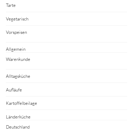
Tarte
Vegetarisch
Vorspeisen
Allgemein
Warenkunde
Alltagsküche
Aufläufe
Kartoffelbeilage
Länderküche
Deutschland