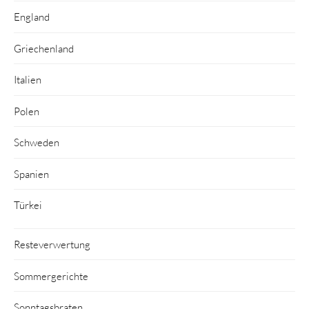
England
Griechenland
Italien
Polen
Schweden
Spanien
Türkei
Resteverwertung
Sommergerichte
Sonntagsbraten