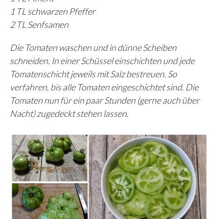
1 TL schwarzen Pfeffer
2 TL Senfsamen
Die Tomaten waschen und in dünne Scheiben
schneiden. In einer Schüssel einschichten und jede
Tomatenschicht jeweils mit Salz bestreuen. So
verfahren, bis alle Tomaten eingeschichtet sind. Die
Tomaten nun für ein paar Stunden (gerne auch über
Nacht) zugedeckt stehen lassen.