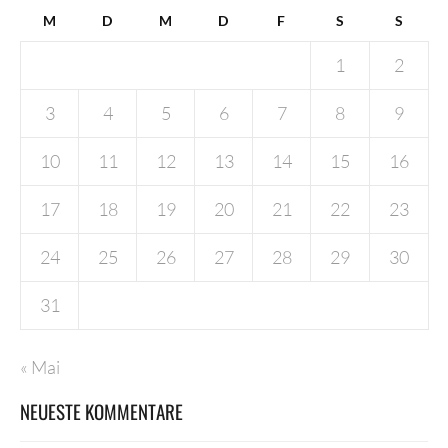
M
D
M
D
F
S
S
1
2
3
4
5
6
7
8
9
10
11
12
13
14
15
16
17
18
19
20
21
22
23
24
25
26
27
28
29
30
31
« Mai
NEUESTE KOMMENTARE