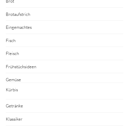
Brot
Brotaufstrich
Eingemachtes
Fisch
Fleisch
Frühstücksideen
Gemüse
Kürbis
Getränke
Klassiker