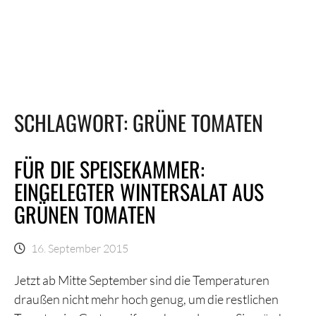
SCHLAGWORT:
GRÜNE TOMATEN
FÜR DIE SPEISEKAMMER:
EINGELEGTER WINTERSALAT AUS
GRÜNEN TOMATEN
16. September 2015
Jetzt ab Mitte September sind die Temperaturen
draußen nicht mehr hoch genug, um die restlichen