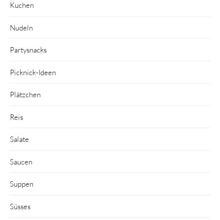
Kuchen
Nudeln
Partysnacks
Picknick-Ideen
Plätzchen
Reis
Salate
Saucen
Suppen
Süsses