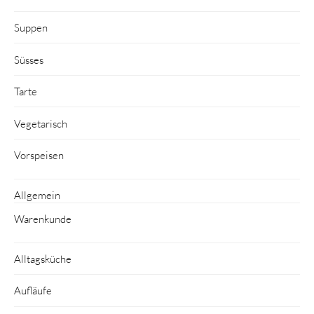
Suppen
Süsses
Tarte
Vegetarisch
Vorspeisen
Allgemein
Warenkunde
Alltagsküche
Aufläufe