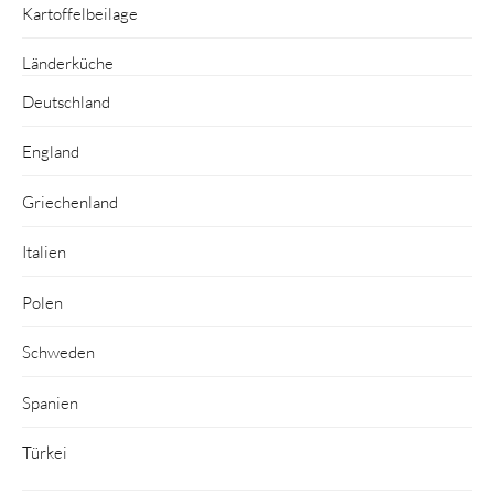
Kartoffelbeilage
Länderküche
Deutschland
England
Griechenland
Italien
Polen
Schweden
Spanien
Türkei