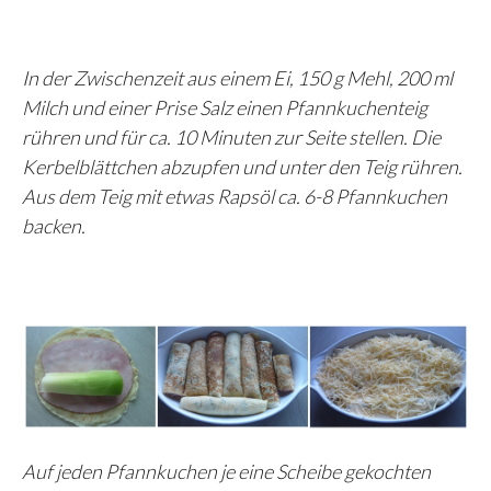
In der Zwischenzeit aus einem Ei, 150 g Mehl, 200 ml
Milch und einer Prise Salz einen Pfannkuchenteig
rühren und für ca. 10 Minuten zur Seite stellen. Die
Kerbelblättchen abzupfen und unter den Teig rühren.
Aus dem Teig mit etwas Rapsöl ca. 6-8 Pfannkuchen
backen.
Auf jeden Pfannkuchen je eine Scheibe gekochten