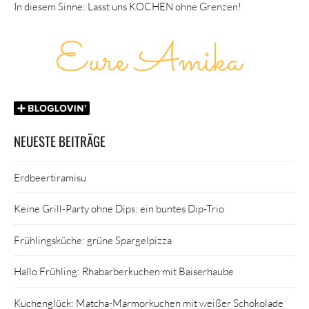
In diesem Sinne: Lasst uns KOCHEN ohne Grenzen!
NEUESTE BEITRÄGE
Erdbeertiramisu
Keine Grill-Party ohne Dips: ein buntes Dip-Trio
Frühlingsküche: grüne Spargelpizza
Hallo Frühling: Rhabarberkuchen mit Baiserhaube
Kuchenglück: Matcha-Marmorkuchen mit weißer Schokolade