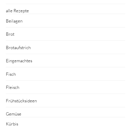
alle Rezepte
Beilagen
Brot
Brotaufstrich
Eingemachtes
Fisch
Fleisch
Frühstücksideen
Gemüse
Kürbis