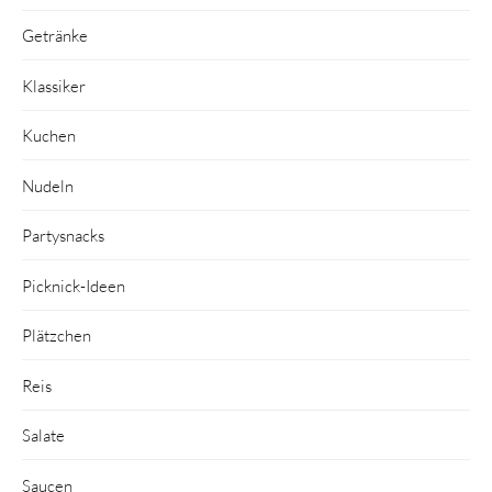
Getränke
Klassiker
Kuchen
Nudeln
Partysnacks
Picknick-Ideen
Plätzchen
Reis
Salate
Saucen