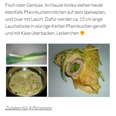
Fisch oder Gemüse. Im Hause Amika stehen heute
ebenfalls Pfannkuchenröllchen auf dem Speiseplan,
und zwar mit Lauch. Dafür werden ca. 15 cm lange
Lauchstücke in würzige Kerbel-Pfannkuchen gerollt
und mit Käse überbacken. Leckerchen
.
Zutaten für 4 Personen: