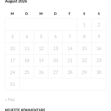
August 2026
M
D
M
D
F
S
S
1
2
3
4
5
6
7
8
9
10
11
12
13
14
15
16
17
18
19
20
21
22
23
24
25
26
27
28
29
30
31
« Mai
NEUESTE KOMMENTARE