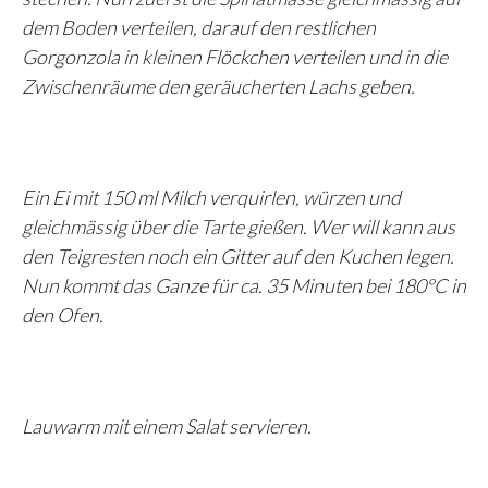
dem Boden verteilen, darauf den restlichen
Gorgonzola in kleinen Flöckchen verteilen und in die
Zwischenräume den geräucherten Lachs geben.
Ein Ei mit 150 ml Milch verquirlen, würzen und
gleichmässig über die Tarte gießen. Wer will kann aus
den Teigresten noch ein Gitter auf den Kuchen legen.
Nun kommt das Ganze für ca. 35 Minuten bei 180°C in
den Ofen.
Lauwarm mit einem Salat servieren.