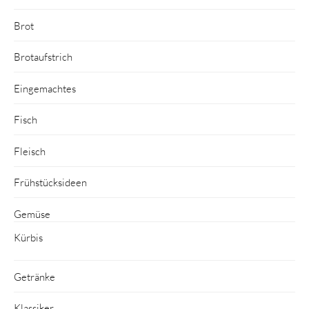
Brot
Brotaufstrich
Eingemachtes
Fisch
Fleisch
Frühstücksideen
Gemüse
Kürbis
Getränke
Klassiker