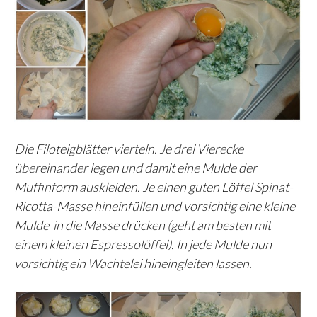
Die Filoteigblätter vierteln. Je drei Vierecke
übereinander legen und damit eine Mulde der
Muffinform auskleiden. Je einen guten Löffel Spinat-
Ricotta-Masse hineinfüllen und vorsichtig eine kleine
Mulde in die Masse drücken (geht am besten mit
einem kleinen Espressolöffel). In jede Mulde nun
vorsichtig ein Wachtelei hineingleiten lassen.