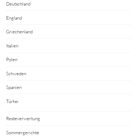
Deutschland
England
Griechenland
Italien
Polen
Schweden
Spanien
Türkei
Resteverwertung
Sommergerichte