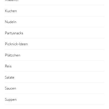
Kuchen
Nudeln
Partysnacks
Picknick-Ideen
Plätzchen
Reis
Salate
Saucen
Suppen