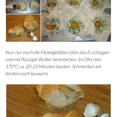
Nun nur noch die Filoteigblätter über das Ei schlagen
und mit flüssiger Butter bestreichen. Im Ofen bei
170°C ca. 20-25 Minuten backen. Schmecken am
besten noch lauwarm.