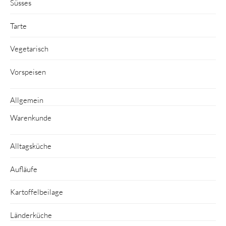
Süsses
Tarte
Vegetarisch
Vorspeisen
Allgemein
Warenkunde
Alltagsküche
Aufläufe
Kartoffelbeilage
Länderküche