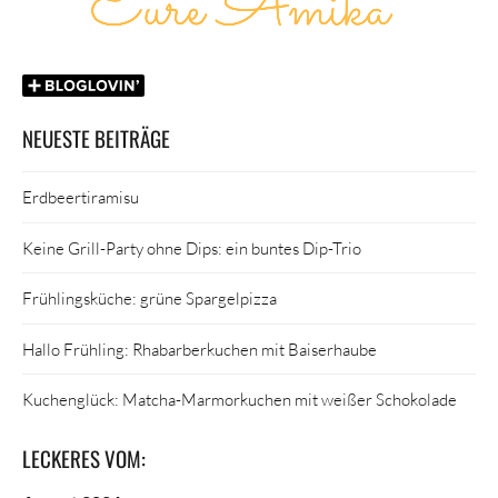
NEUESTE BEITRÄGE
Erdbeertiramisu
Keine Grill-Party ohne Dips: ein buntes Dip-Trio
Frühlingsküche: grüne Spargelpizza
Hallo Frühling: Rhabarberkuchen mit Baiserhaube
Kuchenglück: Matcha-Marmorkuchen mit weißer Schokolade
LECKERES VOM: