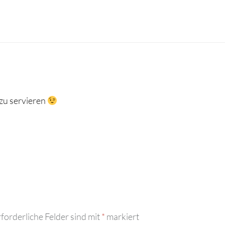
zu servieren
forderliche Felder sind mit
*
markiert