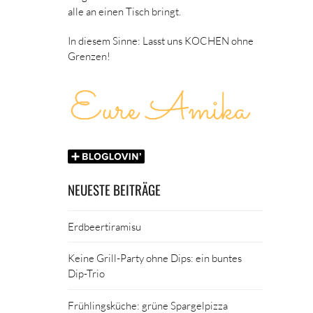
alle an einen Tisch bringt.
In diesem Sinne: Lasst uns KOCHEN ohne
Grenzen!
NEUESTE BEITRÄGE
Erdbeertiramisu
Keine Grill-Party ohne Dips: ein buntes
Dip-Trio
Frühlingsküche: grüne Spargelpizza