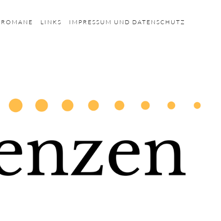
HROMANE
LINKS
IMPRESSUM UND DATENSCHUTZ