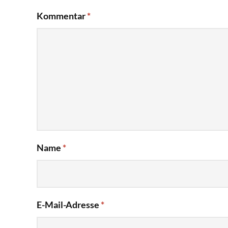
Kommentar
*
Name
*
E-Mail-Adresse
*