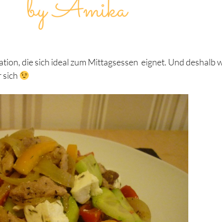
ation, die sich ideal zum Mittagsessen eignet. Und deshalb 
r sich