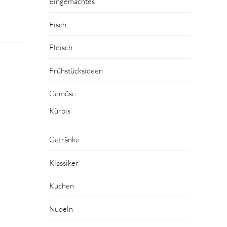
Eingemachtes
Fisch
Fleisch
Frühstücksideen
Gemüse
Kürbis
Getränke
Klassiker
Kuchen
Nudeln