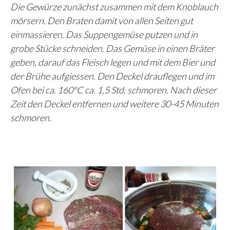
Die Gewürze zunächst zusammen mit dem Knoblauch
mörsern. Den Braten damit von allen Seiten gut
einmassieren. Das Suppengemüse putzen und in
grobe Stücke schneiden. Das Gemüse in einen Bräter
geben, darauf das Fleisch legen und mit dem Bier und
der Brühe aufgiessen. Den Deckel drauflegen und im
Ofen bei ca. 160°C ca. 1,5 Std. schmoren. Nach dieser
Zeit den Deckel entfernen und weitere 30-45 Minuten
schmoren.