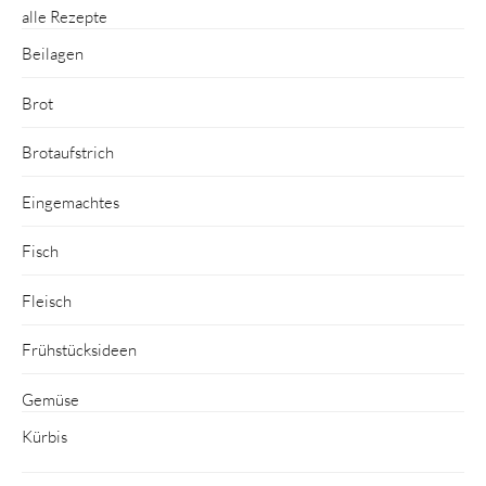
alle Rezepte
Beilagen
Brot
Brotaufstrich
Eingemachtes
Fisch
Fleisch
Frühstücksideen
Gemüse
Kürbis