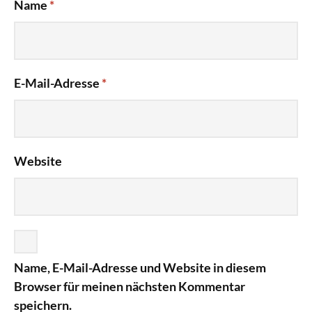
Name
*
E-Mail-Adresse
*
Website
Name, E-Mail-Adresse und Website in diesem
Browser für meinen nächsten Kommentar
speichern.