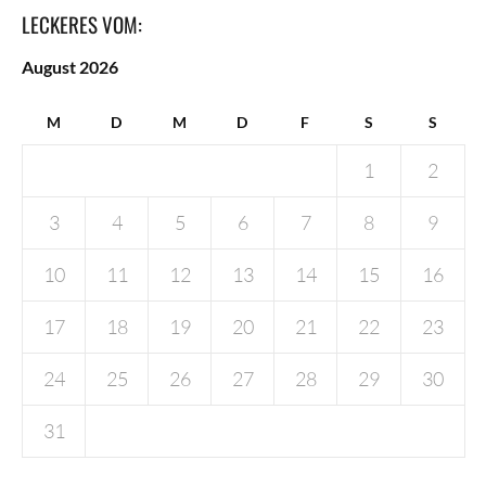
LECKERES VOM:
August 2026
M
D
M
D
F
S
S
1
2
3
4
5
6
7
8
9
10
11
12
13
14
15
16
17
18
19
20
21
22
23
24
25
26
27
28
29
30
31