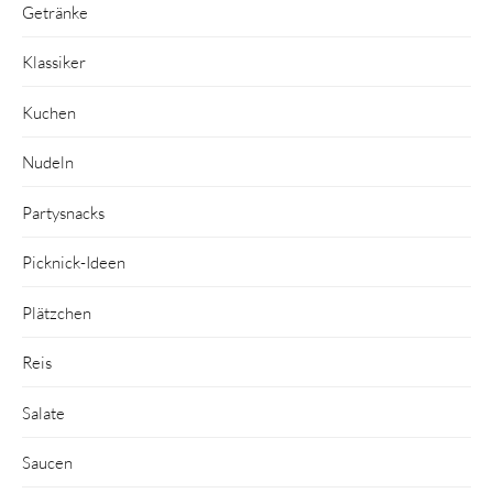
Getränke
Klassiker
Kuchen
Nudeln
Partysnacks
Picknick-Ideen
Plätzchen
Reis
Salate
Saucen