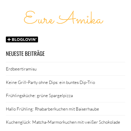
NEUESTE BEITRÄGE
Erdbeertiramisu
Keine Grill-Party ohne Dips: ein buntes Dip-Trio
Frühlingsküche: grüne Spargelpizza
Hallo Frühling: Rhabarberkuchen mit Baiserhaube
Kuchenglück: Matcha-Marmorkuchen mit weißer Schokolade