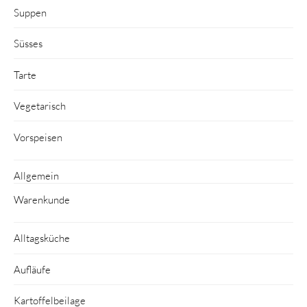
Suppen
Süsses
Tarte
Vegetarisch
Vorspeisen
Allgemein
Warenkunde
Alltagsküche
Aufläufe
Kartoffelbeilage