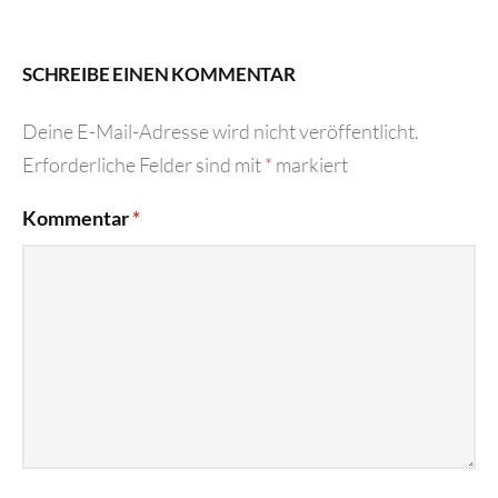
SCHREIBE EINEN KOMMENTAR
Deine E-Mail-Adresse wird nicht veröffentlicht.
Erforderliche Felder sind mit
*
markiert
Kommentar
*