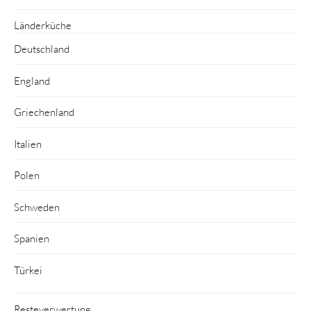
Länderküche
Deutschland
England
Griechenland
Italien
Polen
Schweden
Spanien
Türkei
Resteverwertung