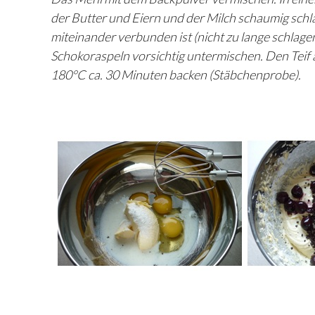
der Butter und Eiern und der Milch schaumig schl
miteinander verbunden ist (nicht zu lange schlag
Schokoraspeln vorsichtig untermischen. Den Teif 
180°C ca. 30 Minuten backen (Stäbchenprobe).