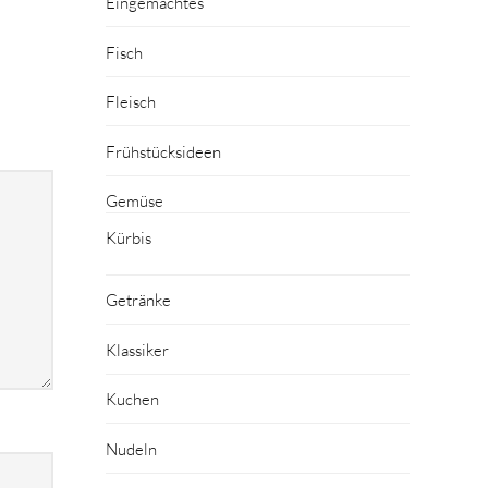
Eingemachtes
Fisch
Fleisch
Frühstücksideen
Gemüse
Kürbis
Getränke
Klassiker
Kuchen
Nudeln