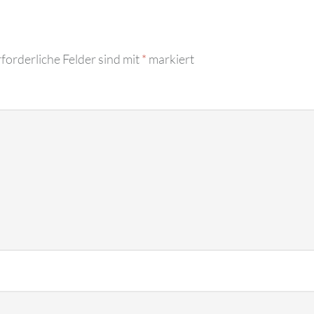
forderliche Felder sind mit
*
markiert