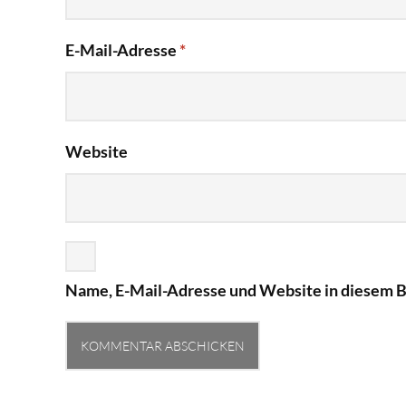
E-Mail-Adresse
*
Website
Name, E-Mail-Adresse und Website in diesem 