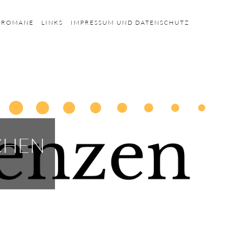
HROMANE
LINKS
IMPRESSUM UND DATENSCHUTZ
CHEN