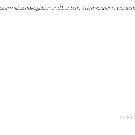
ben mit Schokoglasur und bunten Perlen verziehrt werden.
OSTER