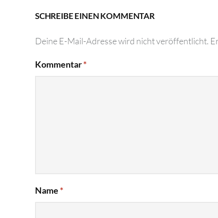
SCHREIBE EINEN KOMMENTAR
Deine E-Mail-Adresse wird nicht veröffentlicht.
Er
Kommentar
*
Name
*