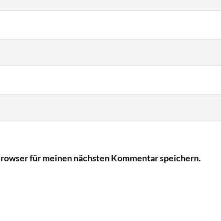
Browser für meinen nächsten Kommentar speichern.