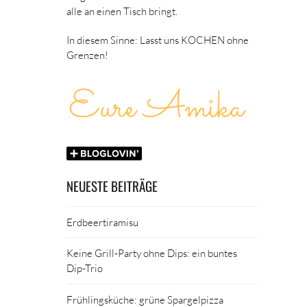
alle an einen Tisch bringt.
In diesem Sinne: Lasst uns KOCHEN ohne
Grenzen!
NEUESTE BEITRÄGE
Erdbeertiramisu
Keine Grill-Party ohne Dips: ein buntes
Dip-Trio
Frühlingsküche: grüne Spargelpizza