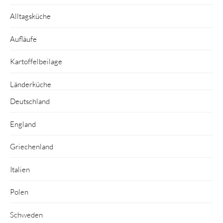
Alltagsküche
Aufläufe
Kartoffelbeilage
Länderküche
Deutschland
England
Griechenland
Italien
Polen
Schweden