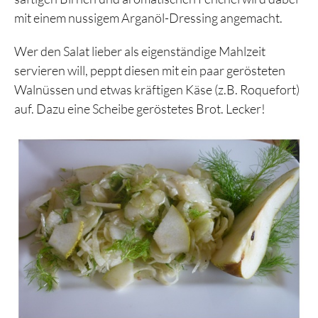
mit einem nussigem Arganöl-Dressing angemacht.
Wer den Salat lieber als eigenständige Mahlzeit
servieren will, peppt diesen mit ein paar gerösteten
Walnüssen und etwas kräftigen Käse (z.B. Roquefort)
auf. Dazu eine Scheibe geröstetes Brot. Lecker!