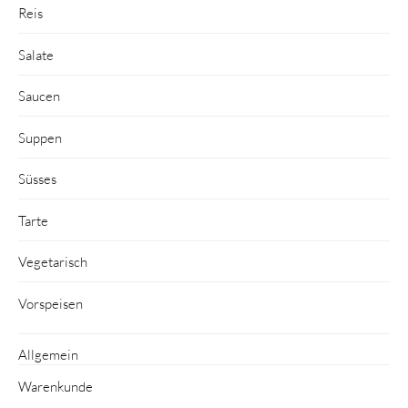
Reis
Salate
Saucen
Suppen
Süsses
Tarte
Vegetarisch
Vorspeisen
Allgemein
Warenkunde