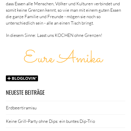
dass Essen alle Menschen, Völker und Kulturen verbindet und
somit keine Grenzen kennt, so wie man mit einem guten Essen
die ganze Familie und Freunde - mögen sie noch so
unterschiedlich sein - alle an einen Tisch bringt.
In diesem Sinne: Lasst uns KOCHEN ohne Grenzen!
NEUESTE BEITRÄGE
Erdbeertiramisu
Keine Grill-Party ohne Dips: ein buntes Dip-Trio