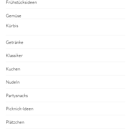
Frühstücksideen
Gemüse
Kürbis
Getränke
Klassiker
Kuchen
Nudeln
Partysnacks
Picknick-Ideen
Plätzchen