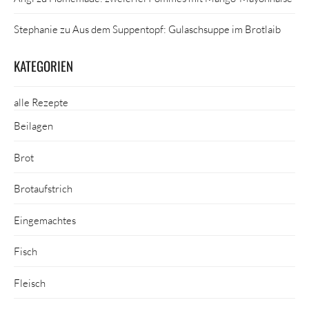
Stephanie
zu
Aus dem Suppentopf: Gulaschsuppe im Brotlaib
KATEGORIEN
alle Rezepte
Beilagen
Brot
Brotaufstrich
Eingemachtes
Fisch
Fleisch