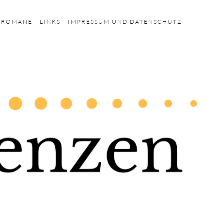
HROMANE
LINKS
IMPRESSUM UND DATENSCHUTZ