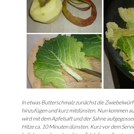
In etwas Butterschmalz zunächst die Zwiebelwürfe
hinzufügen und kurz mitdünsten. Nun kommen auch
wird mit dem Apfelsaft und der Sahne aufgegossen 
Hitze ca. 10 Minuten dünsten. Kurz vor dem Servi