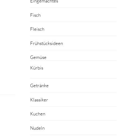
Eingemachtes
Fisch
Fleisch
Frühstücksideen
Gemüse
Kürbis
Getränke
Klassiker
Kuchen
Nudeln