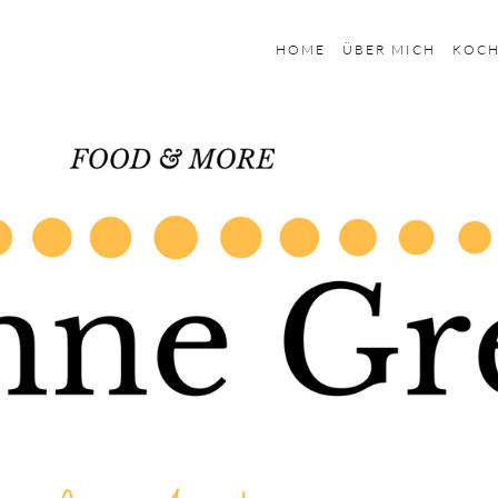
HOME
ÜBER MICH
KOC