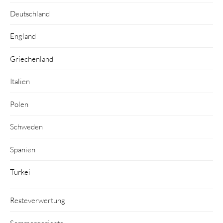
Deutschland
England
Griechenland
Italien
Polen
Schweden
Spanien
Türkei
Resteverwertung
Sommergerichte