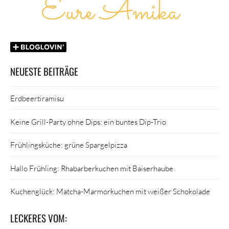
NEUESTE BEITRÄGE
Erdbeertiramisu
Keine Grill-Party ohne Dips: ein buntes Dip-Trio
Frühlingsküche: grüne Spargelpizza
Hallo Frühling: Rhabarberkuchen mit Baiserhaube
Kuchenglück: Matcha-Marmorkuchen mit weißer Schokolade
LECKERES VOM: