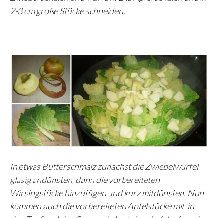
2-3 cm große Stücke schneiden.
In etwas Butterschmalz zunächst die Zwiebelwürfel
glasig andünsten, dann die vorbereiteten
Wirsingstücke hinzufügen und kurz mitdünsten. Nun
kommen auch die vorbereiteten Apfelstücke mit in