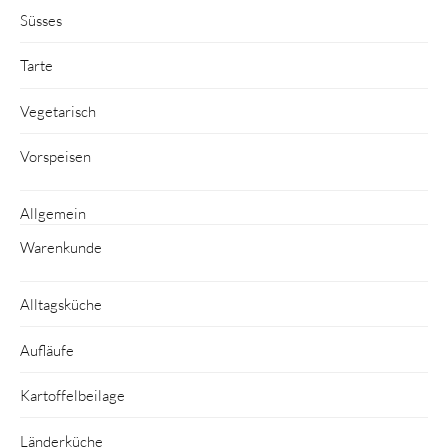
Süsses
Tarte
Vegetarisch
Vorspeisen
Allgemein
Warenkunde
Alltagsküche
Aufläufe
Kartoffelbeilage
Länderküche