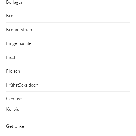
Beilagen
Brot
Brotaufstrich
Eingemachtes
Fisch
Fleisch
Frühstücksideen
Gemüse
Kürbis
Getränke