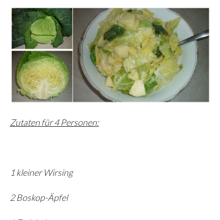
Zutaten für 4 Personen:
1 kleiner Wirsing
2 Boskop-Äpfel