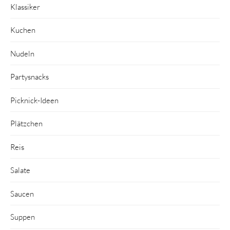
Klassiker
Kuchen
Nudeln
Partysnacks
Picknick-Ideen
Plätzchen
Reis
Salate
Saucen
Suppen