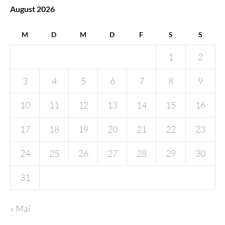
August 2026
M
D
M
D
F
S
S
1
2
3
4
5
6
7
8
9
10
11
12
13
14
15
16
17
18
19
20
21
22
23
24
25
26
27
28
29
30
31
« Mai