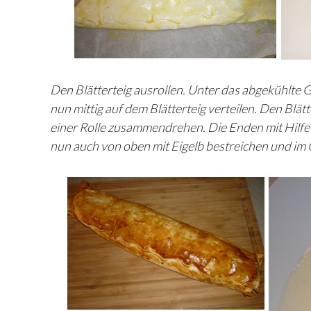
Den Blätterteig ausrollen. Unter das abgekühlt
nun mittig auf dem Blätterteig verteilen. Den Blä
einer Rolle zusammendrehen. Die Enden mit Hilfe e
nun auch von oben mit Eigelb bestreichen und im 