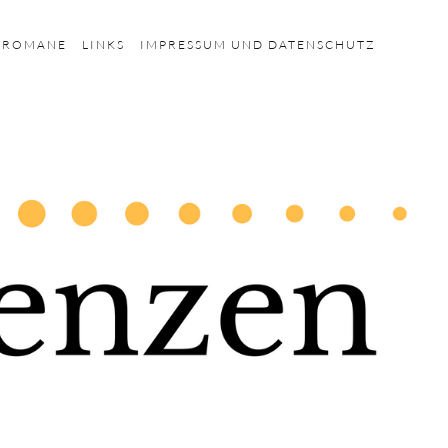
HROMANE
LINKS
IMPRESSUM UND DATENSCHUTZ