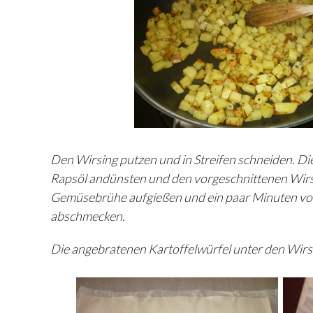
Den Wirsing putzen und in Streifen schneiden. Die
Rapsöl andünsten und den vorgeschnittenen Wirsi
Gemüsebrühe aufgießen und ein paar Minuten vor 
abschmecken.
Die angebratenen Kartoffelwürfel unter den Wirs