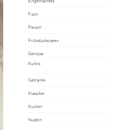
Eingemachtes
Fisch
Fleisch
Frühstücksideen
Gemüse
Kürbis
Getränke
Klassiker
Kuchen
Nudeln