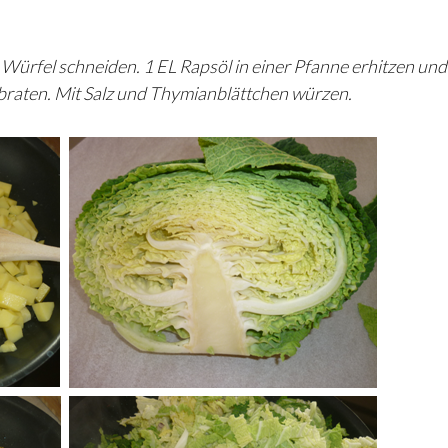
 Würfel schneiden. 1 EL Rapsöl in einer Pfanne erhitzen und
nbraten. Mit Salz und Thymianblättchen würzen.