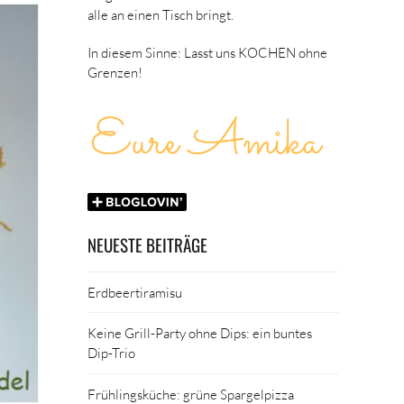
alle an einen Tisch bringt.
In diesem Sinne: Lasst uns KOCHEN ohne
Grenzen!
NEUESTE BEITRÄGE
Erdbeertiramisu
Keine Grill-Party ohne Dips: ein buntes
Dip-Trio
Frühlingsküche: grüne Spargelpizza