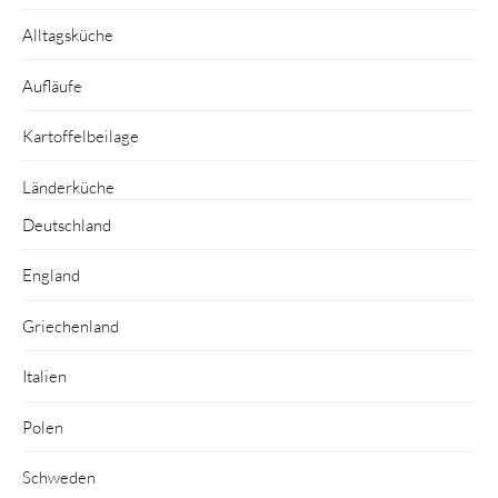
Alltagsküche
Aufläufe
Kartoffelbeilage
Länderküche
Deutschland
England
Griechenland
Italien
Polen
Schweden