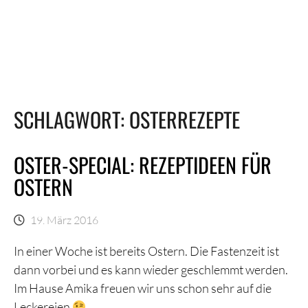
SCHLAGWORT:
OSTERREZEPTE
OSTER-SPECIAL: REZEPTIDEEN FÜR
OSTERN
19. März 2016
In einer Woche ist bereits Ostern. Die Fastenzeit ist
dann vorbei und es kann wieder geschlemmt werden.
Im Hause Amika freuen wir uns schon sehr auf die
Leckereien
.