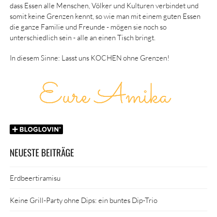
dass Essen alle Menschen, Völker und Kulturen verbindet und
somit keine Grenzen kennt, so wie man mit einem guten Essen
die ganze Familie und Freunde - mögen sie noch so
unterschiedlich sein - alle an einen Tisch bringt.
In diesem Sinne: Lasst uns KOCHEN ohne Grenzen!
NEUESTE BEITRÄGE
Erdbeertiramisu
Keine Grill-Party ohne Dips: ein buntes Dip-Trio