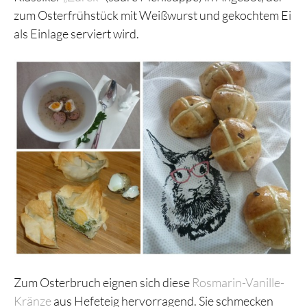
zum Osterfrühstück mit Weißwurst und gekochtem Ei
als Einlage serviert wird.
Zum Osterbruch eignen sich diese
Rosmarin-Vanille-
Kränze
aus Hefeteig hervorragend. Sie schmecken