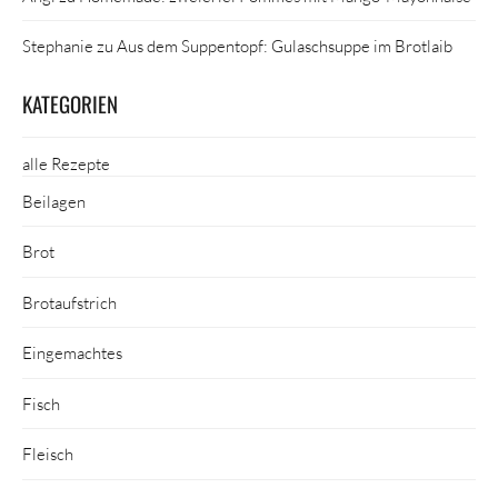
Stephanie
zu
Aus dem Suppentopf: Gulaschsuppe im Brotlaib
KATEGORIEN
alle Rezepte
Beilagen
Brot
Brotaufstrich
Eingemachtes
Fisch
Fleisch