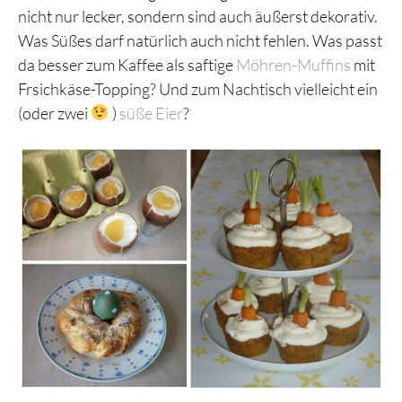
nicht nur lecker, sondern sind auch äußerst dekorativ.
Was Süßes darf natürlich auch nicht fehlen. Was passt
da besser zum Kaffee als saftige
Möhren-Muffins
mit
Frsichkäse-Topping? Und zum Nachtisch vielleicht ein
(oder zwei
)
süße Eier
?