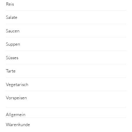
Reis
Salate
Saucen
Suppen
Süsses
Tarte
Vegetarisch
Vorspeisen
Allgemein
Warenkunde