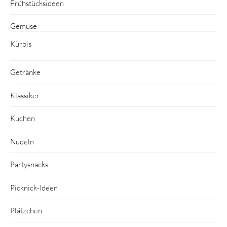
Frühstücksideen
Gemüse
Kürbis
Getränke
Klassiker
Kuchen
Nudeln
Partysnacks
Picknick-Ideen
Plätzchen