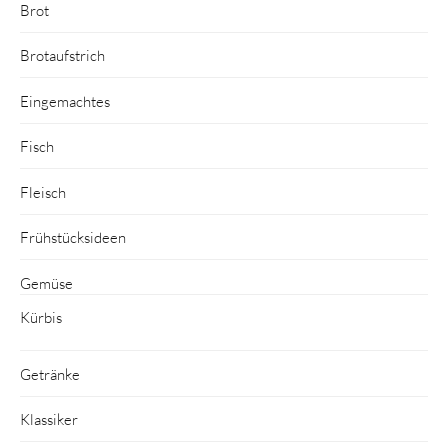
Brot
Brotaufstrich
Eingemachtes
Fisch
Fleisch
Frühstücksideen
Gemüse
Kürbis
Getränke
Klassiker