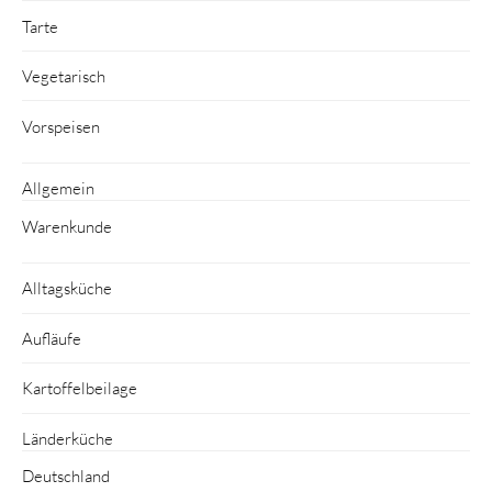
Tarte
Vegetarisch
Vorspeisen
Allgemein
Warenkunde
Alltagsküche
Aufläufe
Kartoffelbeilage
Länderküche
Deutschland