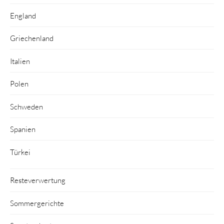
England
Griechenland
Italien
Polen
Schweden
Spanien
Türkei
Resteverwertung
Sommergerichte