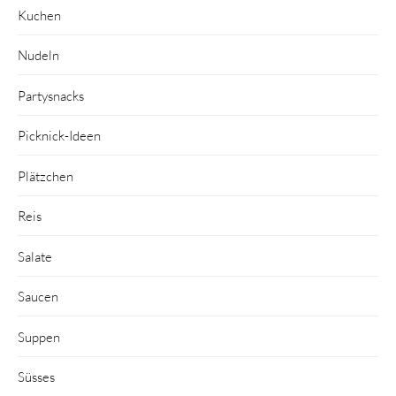
Kuchen
Nudeln
Partysnacks
Picknick-Ideen
Plätzchen
Reis
Salate
Saucen
Suppen
Süsses