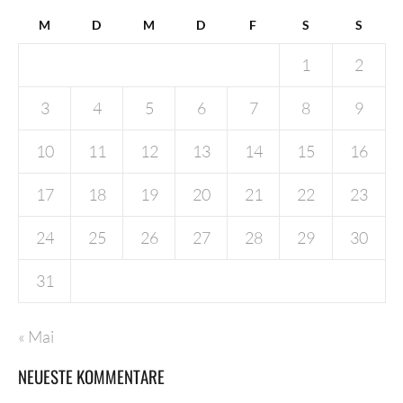
M
D
M
D
F
S
S
1
2
3
4
5
6
7
8
9
10
11
12
13
14
15
16
17
18
19
20
21
22
23
24
25
26
27
28
29
30
31
« Mai
NEUESTE KOMMENTARE